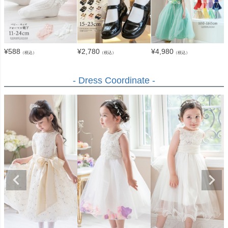
¥
588
¥
2,780
¥
4,980
（税込）
（税込）
（税込）
- Dress Coordinate -