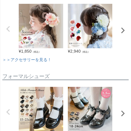
¥
1,850
¥
2,940
¥
1,980
（税込）
（税込）
＞＞アクセサリーを見る！
フォーマルシューズ