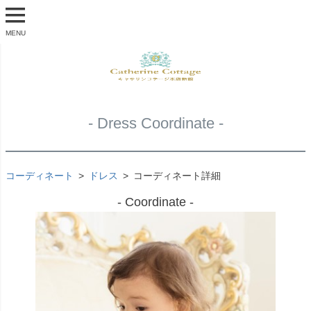
MENU
- Dress Coordinate -
コーディネート
ドレス
コーディネート詳細
- Coordinate -