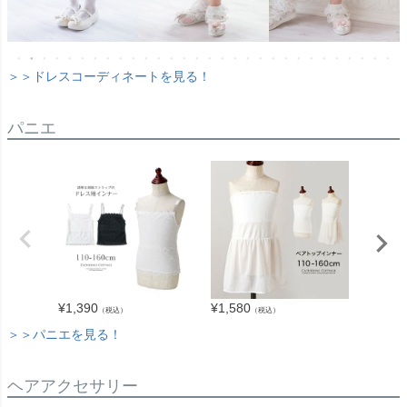
＞＞ドレスコーディネートを見る！
パニエ
¥
1,390
¥
1,580
¥
1,190
（税込）
（税込）
＞＞パニエを見る！
ヘアアクセサリー