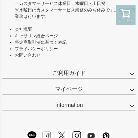
・カスタマーサービス休業日：水曜日・土日祝
※水曜日はカスタマーサービス業務のみお休みです。受注出荷
業務は行います。
カートへ
会社概要
キャサリン総合ページ
特定商取引法に基づく表記
プライバシーポリシー
お問い合わせ
ご利用ガイド
マイページ
information