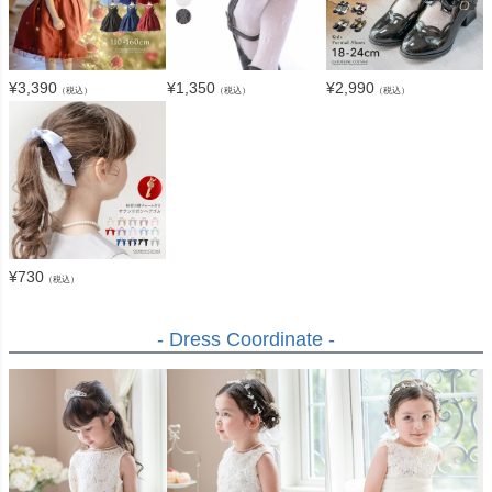
¥
3,390
¥
1,350
¥
2,990
（税込）
（税込）
（税込）
¥
730
（税込）
- Dress Coordinate -