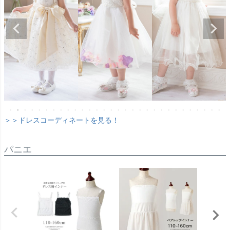
＞＞ドレスコーディネートを見る！
パニエ