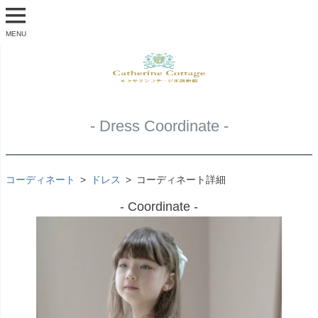
MENU
- Dress Coordinate -
コーディネート
ドレス
コーディネート詳細
- Coordinate -