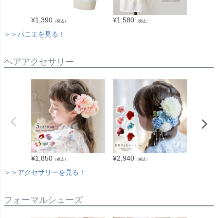
¥
1,390
¥
1,580
¥
1,190
（税込）
（税込）
＞＞パニエを見る！
ヘアアクセサリー
¥
1,850
¥
2,940
¥
1,980
（税込）
（税込）
＞＞アクセサリーを見る！
フォーマルシューズ