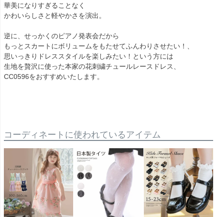
華美になりすぎることなく
かわいらしさと軽やかさを演出。
逆に、せっかくのピアノ発表会だから
もっとスカートにボリュームをもたせてふんわりさせたい！、
思いっきりドレススタイルを楽しみたい！という方には
生地を贅沢に使った本家の花刺繍チュールレースドレス、
CC0596をおすすめいたします。
コーディネートに使われているアイテム