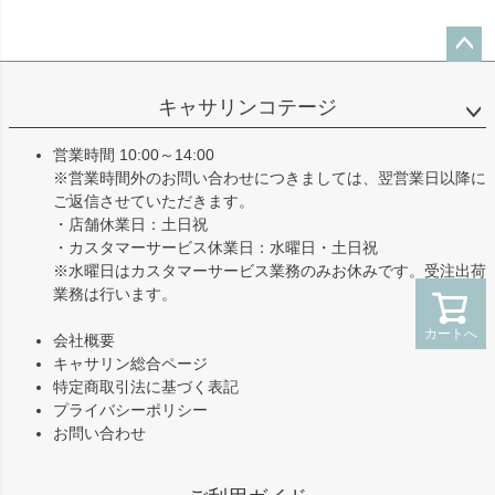
ペー
ジト
キャサリンコテージ
ップ
へ
営業時間 10:00～14:00
※営業時間外のお問い合わせにつきましては、翌営業日以降に
ご返信させていただきます。
・店舗休業日：土日祝
・カスタマーサービス休業日：水曜日・土日祝
※水曜日はカスタマーサービス業務のみお休みです。受注出荷
業務は行います。
カートへ
会社概要
キャサリン総合ページ
特定商取引法に基づく表記
プライバシーポリシー
お問い合わせ