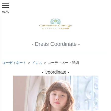
MENU
- Dress Coordinate -
コーディネート
ドレス
コーディネート詳細
- Coordinate -