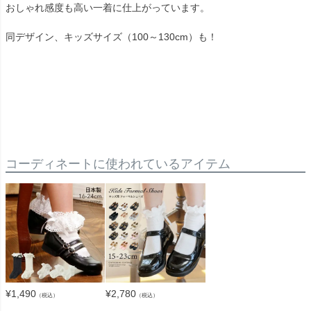
おしゃれ感度も高い一着に仕上がっています。
同デザイン、キッズサイズ（100～130cm）も！
コーディネートに使われているアイテム
¥
2,780
¥
1,490
（税込）
（税込）