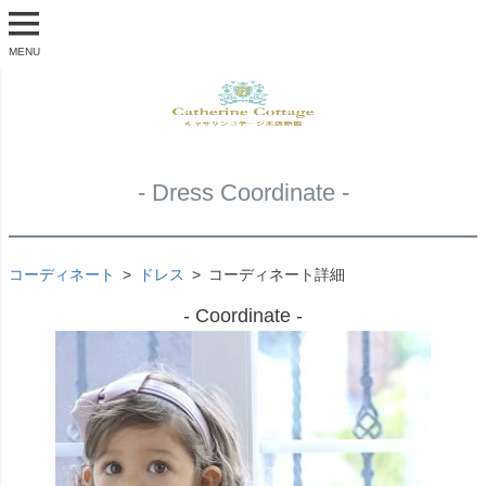
MENU
- Dress Coordinate -
コーディネート
ドレス
コーディネート詳細
- Coordinate -