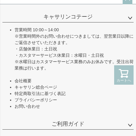
ペー
ジト
キャサリンコテージ
ップ
へ
営業時間 10:00～14:00
※営業時間外のお問い合わせにつきましては、翌営業日以降に
ご返信させていただきます。
・店舗休業日：土日祝
・カスタマーサービス休業日：水曜日・土日祝
※水曜日はカスタマーサービス業務のみお休みです。受注出荷
業務は行います。
カートへ
会社概要
キャサリン総合ページ
特定商取引法に基づく表記
プライバシーポリシー
お問い合わせ
ご利用ガイド