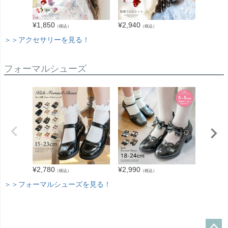
¥
1,850
¥
2,940
¥
1,390
（税込）
（税込）
＞＞アクセサリーを見る！
フォーマルシューズ
¥
3,280
¥
2,780
¥
2,990
（税込）
（税込）
＞＞フォーマルシューズを見る！