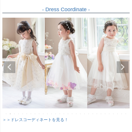
- Dress Coordinate -
＞＞ドレスコーディネートを見る！