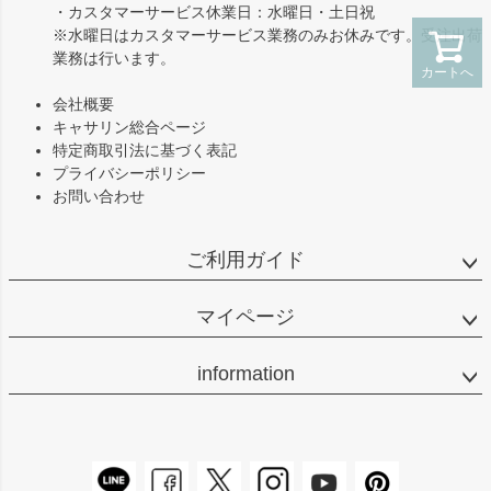
・カスタマーサービス休業日：水曜日・土日祝
※水曜日はカスタマーサービス業務のみお休みです。受注出荷
業務は行います。
カートへ
会社概要
キャサリン総合ページ
特定商取引法に基づく表記
プライバシーポリシー
お問い合わせ
ご利用ガイド
マイページ
information