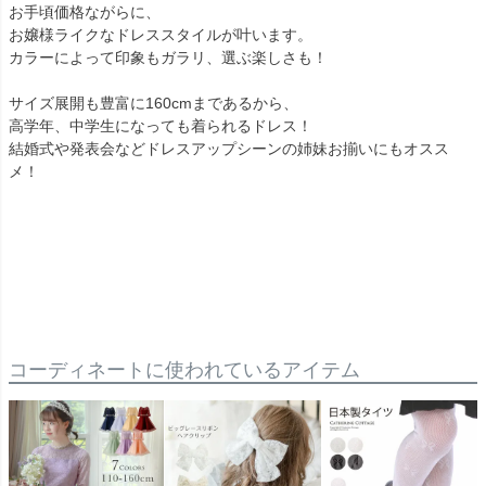
お手頃価格ながらに、
お嬢様ライクなドレススタイルが叶います。
カラーによって印象もガラリ、選ぶ楽しさも！
サイズ展開も豊富に160cmまであるから、
高学年、中学生になっても着られるドレス！
結婚式や発表会などドレスアップシーンの姉妹お揃いにもオスス
メ！
コーディネートに使われているアイテム