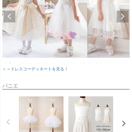
＞＞ドレスコーディネートを見る！
パニエ