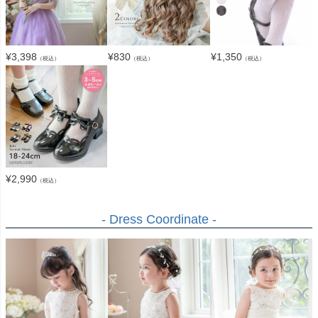
¥
3,398
¥
830
¥
1,350
（税込）
（税込）
（税込）
¥
2,990
（税込）
- Dress Coordinate -