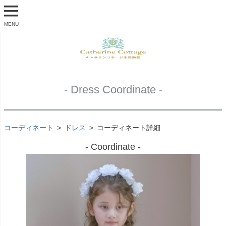
MENU
- Dress Coordinate -
コーディネート
ドレス
コーディネート詳細
- Coordinate -