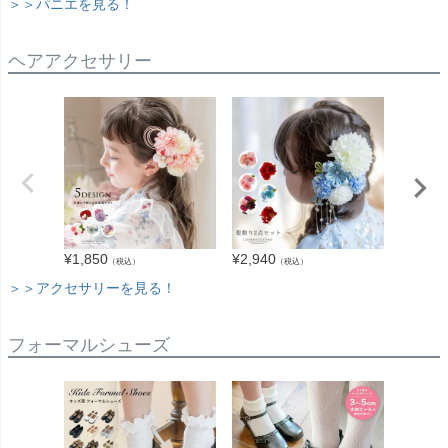
＞＞パニエを見る！
ヘアアクセサリー
¥
1,850
¥
2,940
¥
1,390
（税込）
（税込）
＞＞アクセサリーを見る！
フォーマルシューズ