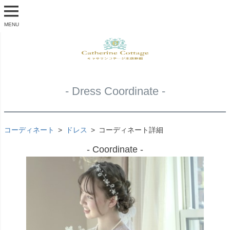
MENU
- Dress Coordinate -
コーディネート
ドレス
コーディネート詳細
- Coordinate -