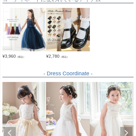
¥
3,960
¥
2,780
（税込）
（税込）
- Dress Coordinate -