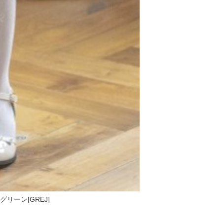
グリーン[GREJ]