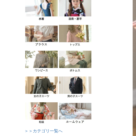
＞＞カテゴリ一覧へ