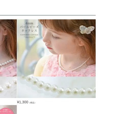
¥
1,300
（税込）