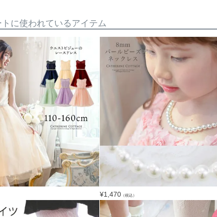
ートに使われているアイテム
¥
1,470
（税込）