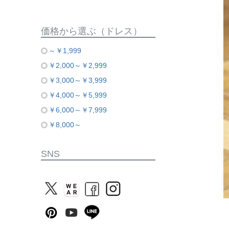
価格から選ぶ（ドレス）
～￥1,999
￥2,000～￥2,999
￥3,000～￥3,999
￥4,000～￥5,999
￥6,000～￥7,999
￥8,000～
SNS