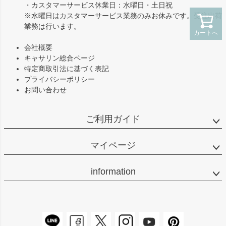
・カスタマーサービス休業日：水曜日・土日祝
※水曜日はカスタマーサービス業務のみお休みです。受注出荷
業務は行います。
カートへ
会社概要
キャサリン総合ページ
特定商取引法に基づく表記
プライバシーポリシー
お問い合わせ
ご利用ガイド
マイページ
information