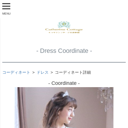
MENU
- Dress Coordinate -
コーディネート
ドレス
コーディネート詳細
- Coordinate -