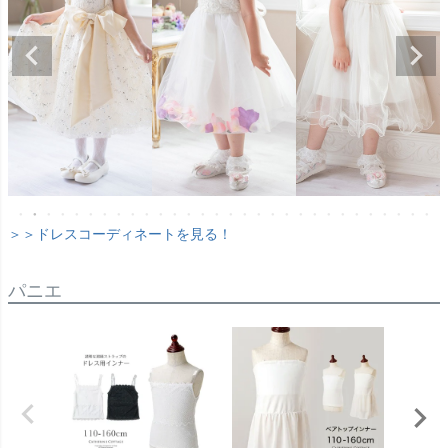
＞＞ドレスコーディネートを見る！
パニエ