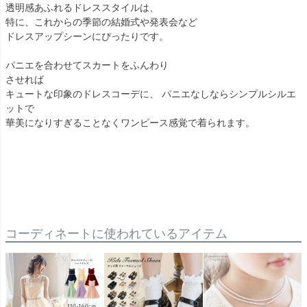
透明感あふれるドレススタイルは、
特に、これからの季節の結婚式や発表会など
ドレスアップシーンにぴったりです。
パニエを合わせてスカートをふんわり
させれば
キュートな印象のドレスコーデに、 パニエなしならシンプルシルエ
ットで
華美になりすぎることなくワンピース感覚で着られます。
コーディネートに使われているアイテム