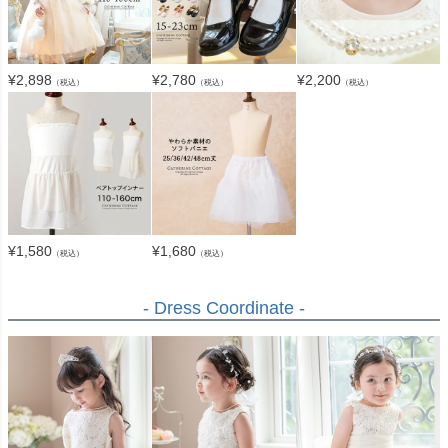
¥
2,898
¥
2,780
¥
2,200
（税込）
（税込）
（税込）
¥
1,580
¥
1,680
（税込）
（税込）
- Dress Coordinate -