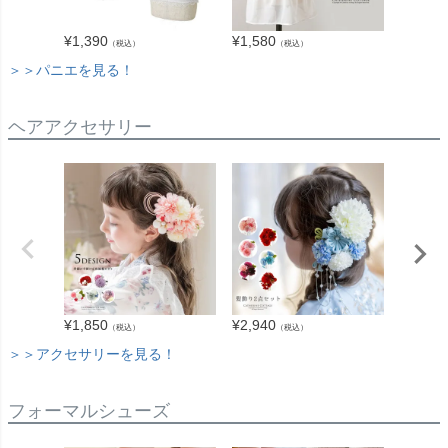
¥
1,390
¥
1,580
¥
1,190
（税込）
（税込）
＞＞パニエを見る！
ヘアアクセサリー
¥
1,850
¥
2,940
¥
1,980
（税込）
（税込）
＞＞アクセサリーを見る！
フォーマルシューズ