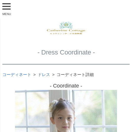
MENU
- Dress Coordinate -
コーディネート
ドレス
コーディネート詳細
- Coordinate -