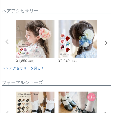
ヘアアクセサリー
¥
1,850
¥
2,940
¥
1,980
（税込）
（税込）
＞＞アクセサリーを見る！
フォーマルシューズ