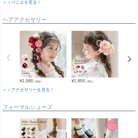
＞＞パニエを見る！
ヘアアクセサリー
¥
1,580
¥
1,850
¥
2,940
（税込）
（税込）
＞＞アクセサリーを見る！
フォーマルシューズ