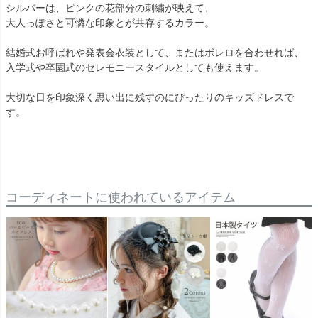
シルバーは、ピンクの花部分の刺繍が映えて、
大人っぽさと可憐な印象とが共存するカラー。
結婚式お呼ばれや発表会衣装として、またはボレロを合わせれば、
入学式や卒園式のセレモニースタイルとしても使えます。
大切な日を印象深く思い出に残すのにぴったりのキッズドレスで
す。
コーディネートに使われているアイテム