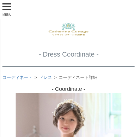
MENU
- Dress Coordinate -
コーディネート
ドレス
コーディネート詳細
- Coordinate -