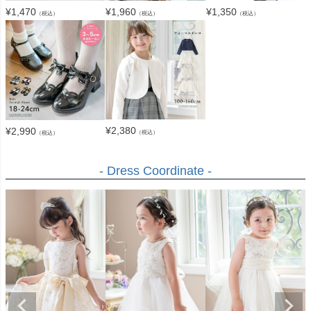
¥
1,470
¥
1,960
¥
1,350
（税込）
（税込）
（税込）
¥
2,380
¥
2,990
（税込）
（税込）
- Dress Coordinate -