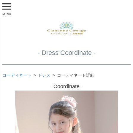
MENU
- Dress Coordinate -
コーディネート
ドレス
コーディネート詳細
- Coordinate -