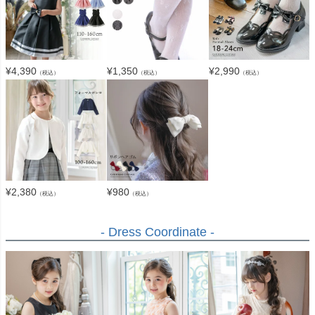
¥
4,390
¥
1,350
¥
2,990
（税込）
（税込）
（税込）
¥
2,380
¥
980
（税込）
（税込）
- Dress Coordinate -