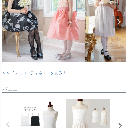
＞＞ドレスコーディネートを見る！
パニエ