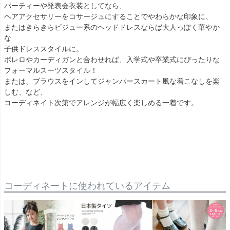
パーティーや発表会衣装としてなら、
ヘアアクセサリーをコサージュにすることでやわらかな印象に、
またはきらきらビジュー系のヘッドドレスならば大人っぽく華やか
な
子供ドレススタイルに。
ボレロやカーディガンと合わせれば、入学式や卒業式にぴったりな
フォーマルスーツスタイル！
または、ブラウスをインしてジャンパースカート風な着こなしを楽
しむ、など、
コーディネイト次第でアレンジが幅広く楽しめる一着です。
コーディネートに使われているアイテム