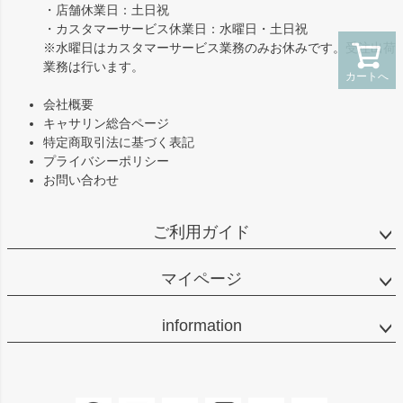
・店舗休業日：土日祝
・カスタマーサービス休業日：水曜日・土日祝
※水曜日はカスタマーサービス業務のみお休みです。受注出荷
業務は行います。
カートへ
会社概要
キャサリン総合ページ
特定商取引法に基づく表記
プライバシーポリシー
お問い合わせ
ご利用ガイド
マイページ
information