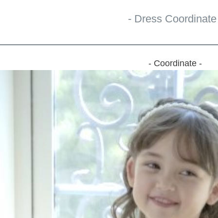
- Dress Coordinate 
- Coordinate -