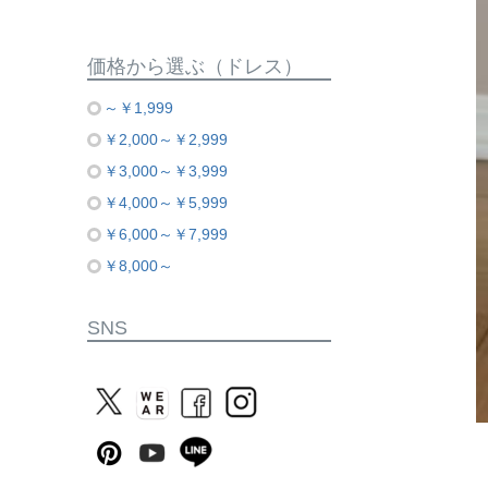
価格から選ぶ（ドレス）
～￥1,999
￥2,000～￥2,999
￥3,000～￥3,999
￥4,000～￥5,999
￥6,000～￥7,999
￥8,000～
SNS