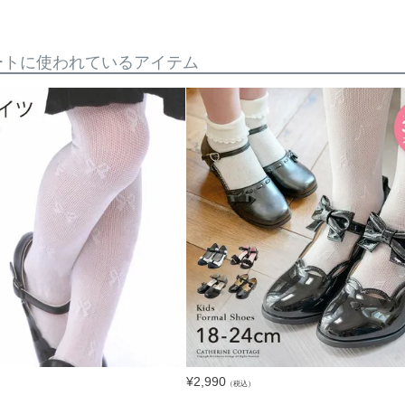
ートに使われているアイテム
¥
2,990
（税込）