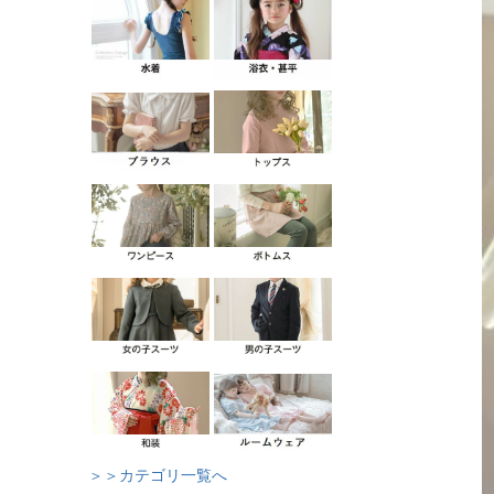
＞＞カテゴリ一覧へ