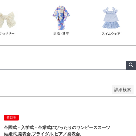
詳細検索
超目玉
卒園式・入学式・卒業式にぴったりのワンピーススーツ
結婚式,発表会,ブライダル,ピアノ発表会,