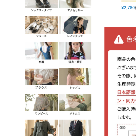
¥
2,780