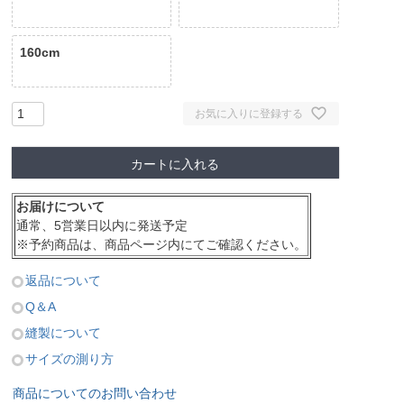
160cm
お気に入りに登録する
カートに入れる
お届けについて
通常、5営業日以内に発送予定
※予約商品は、商品ページ内にてご確認ください。
返品について
Q＆A
縫製について
サイズの測り方
商品についてのお問い合わせ