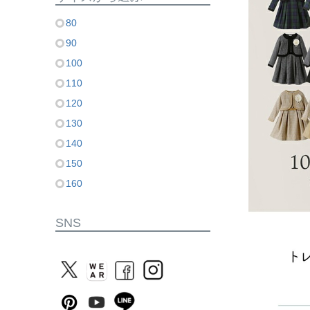
80
90
100
110
120
130
140
150
160
SNS