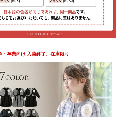
入学・卒業向け 入荷終了、在庫限り