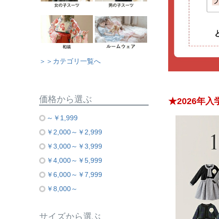
＞＞カテゴリ一覧へ
価格から選ぶ
★2026年
～￥1,999
￥2,000～￥2,999
￥3,000～￥3,999
￥4,000～￥5,999
￥6,000～￥7,999
￥8,000～
サイズから選ぶ