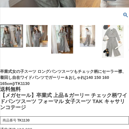
卒業式女の子スーツ ロングパンツスーツもチェック柄にセーラー襟、
着回し自在ワイドパンツでガーリー＆おしゃれ[140 150 160
165cm]/TK1130
送料無料
【メガセール】卒業式 上品＆ガーリー チェック柄ワイ
ドパンツスーツ フォーマル 女子スーツ TAK キャサリ
ンコテージ
商品番号
TK1130