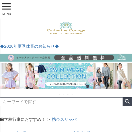
MENU
◆2026年夏季休業のお知らせ◆
🏫学校行事におすすめ！
携帯スリッパ