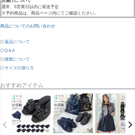
お届けについて
通常、5営業日以内に発送予定
※予約商品は、商品ページ内にてご確認ください。
商品についてのお問い合わせ
返品について
Q＆A
縫製について
サイズの測り方
おすすめアイテム