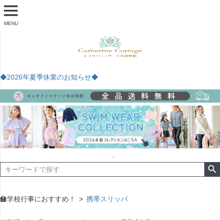
MENU
◆2026年夏季休業のお知らせ◆
🏫学校行事におすすめ！
携帯スリッパ