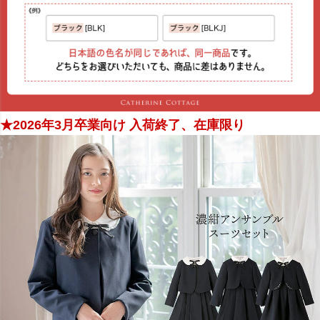
★2026年3月卒業向け 入荷終了、在庫限り