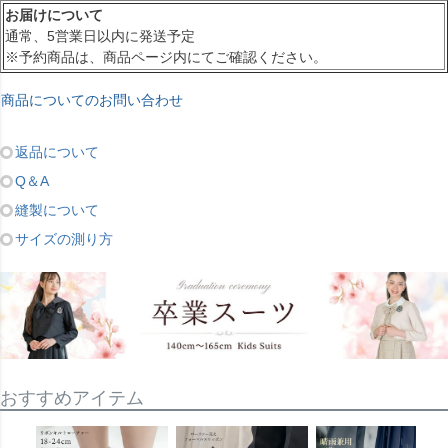
お届けについて
通常、5営業日以内に発送予定
※予約商品は、商品ページ内にてご確認ください。
商品についてのお問い合わせ
返品について
Q＆A
縫製について
サイズの測り方
おすすめアイテム