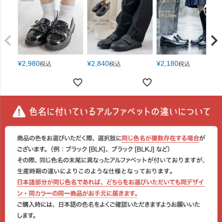
¥
2,980
¥
2,840
¥
2,180
税込
税込
税込