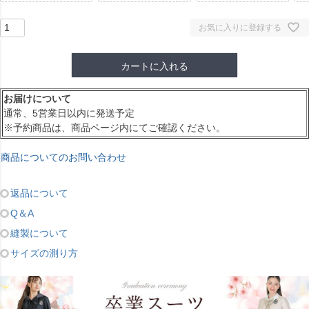
お気に入りに登録する
カートに入れる
お届けについて
通常、5営業日以内に発送予定
※予約商品は、商品ページ内にてご確認ください。
商品についてのお問い合わせ
返品について
Q＆A
縫製について
サイズの測り方