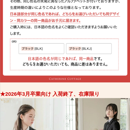
★2026年3月卒業向け 入荷終了、在庫限り