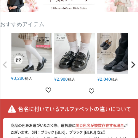
おすすめアイテム
¥
3,280
税込
¥
2,980
¥
2,840
税込
税込