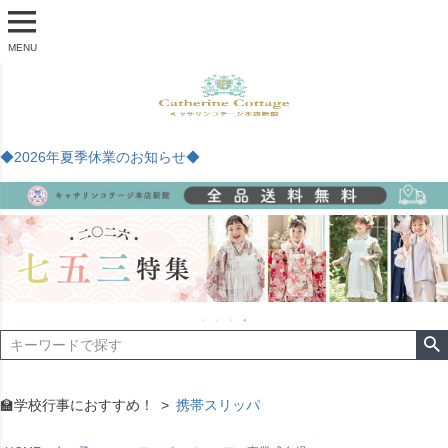
MENU
◆2026年夏季休業のお知らせ◆
🏫学校行事におすすめ！
携帯スリッパ