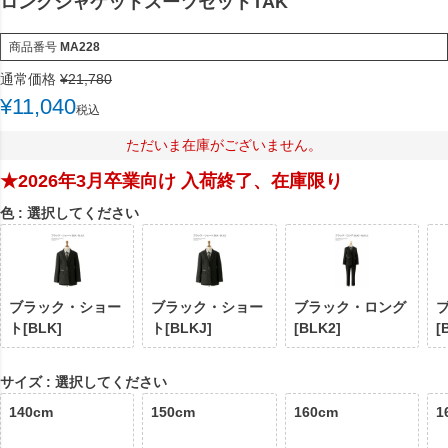
ロングジャケットスーツセットTAK
商品番号
MA228
通常価格
¥
21,780
¥
11,040
税込
ただいま在庫がございません。
★2026年3月卒業向け 入荷終了、在庫限り
色
選択してください
ブラック・ショー
ブラック・ショー
ブラック・ロング
ト[BLK]
ト[BLKJ]
[BLK2]
[
サイズ
選択してください
140cm
150cm
160cm
1