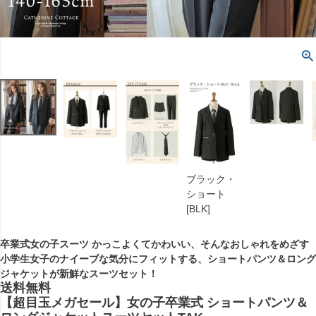
ブラック・
ショート
[BLK]
卒業式女の子スーツ かっこよくてかわいい、そんなおしゃれをめざす
小学生女子のナイーブな気分にフィットする、ショートパンツ＆ロング
ジャケットが新鮮なスーツセット！
送料無料
【超目玉メガセール】女の子卒業式 ショートパンツ＆