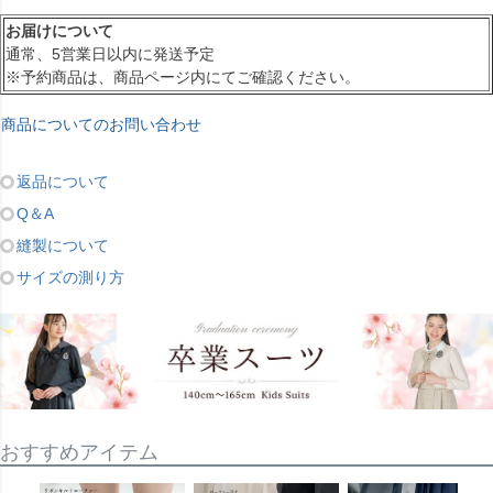
お届けについて
通常、5営業日以内に発送予定
※予約商品は、商品ページ内にてご確認ください。
商品についてのお問い合わせ
返品について
Q＆A
縫製について
サイズの測り方
おすすめアイテム