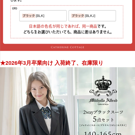
★2026年3月卒業向け 入荷終了、在庫限り