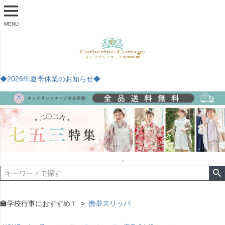
MENU
◆2026年夏季休業のお知らせ◆
🏫学校行事におすすめ！
携帯スリッパ