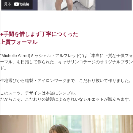
●手間を惜しまず丁寧につくった
上質フォーマル
"Michelle Alfred(ミッシェル・アルフレッド)"は「本当に上質な子供フォ
ーマル」を目指して作られた、キャサリンコテージのオリジナルブラン
ド。
生地選びから縫製・アイロンワークまで、こだわり抜いて作りました。
このスーツ、デザインは本当にシンプル。
だからこそ、こだわりの縫製によるきれいなシルエットが際立ちます。