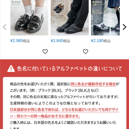
¥
2,980
¥
2,840
¥
2,180
税込
税込
税込