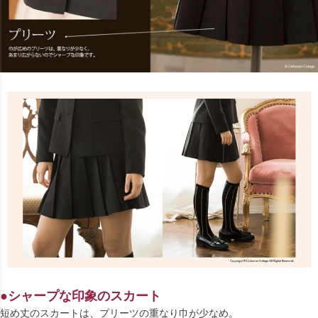
●シャープな印象のスカート
短め丈のスカートは、プリーツの重なり巾が少なめ。