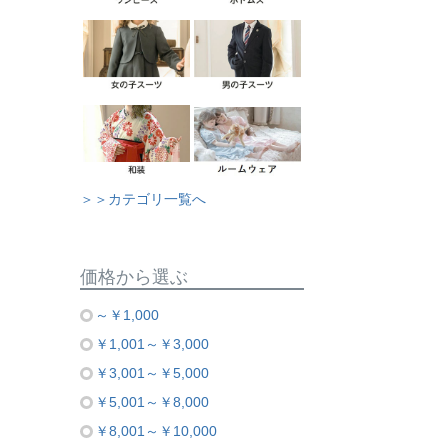
＞＞カテゴリ一覧へ
価格から選ぶ
～￥1,000
￥1,001～￥3,000
￥3,001～￥5,000
￥5,001～￥8,000
￥8,001～￥10,000