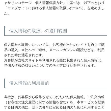
ャサリンコテージ 個人情報保護方針」に基づき、以下のとおり
「ウェブサイトにおける個人情報の取扱いについて」を定めまし
た。
個人情報の取扱いの適用範囲
個人情報の取扱いについては、お客様が当社のサイトを通じて商
品の購入、当社へのご連絡、メールマガジンの購読などをご利用
された時に適応されます。
お客様が当社のサイトを利用される際に収集された個人情報は、
当個人情報の取扱いについての考え方に従い管理されます。
個人情報の利用目的
当社は、お客様から収集させていただいた個人情報、ご注文情報
（お客様の注文履歴に関する情報を含む）を、本サービスを提供
する目的の他に、以下の各号に定める目的のために利用すること