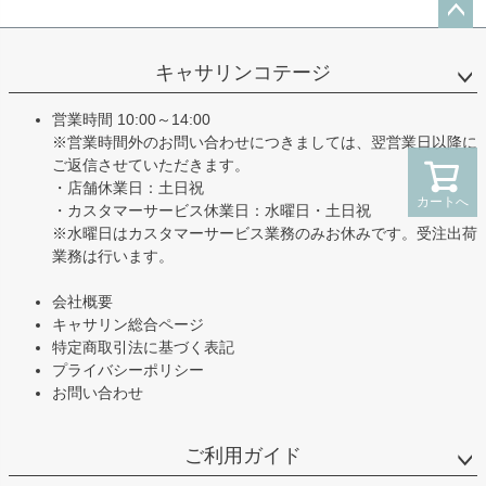
ペー
ジト
キャサリンコテージ
ップ
へ
営業時間 10:00～14:00
※営業時間外のお問い合わせにつきましては、翌営業日以降に
ご返信させていただきます。
・店舗休業日：土日祝
カートへ
・カスタマーサービス休業日：水曜日・土日祝
※水曜日はカスタマーサービス業務のみお休みです。受注出荷
業務は行います。
会社概要
キャサリン総合ページ
特定商取引法に基づく表記
プライバシーポリシー
お問い合わせ
ご利用ガイド