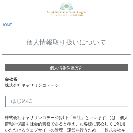
HOME
個人情報取り扱いについて
個人情報保護方針
会社名
株式会社キャサリンコテージ
はじめに
株式会社キャサリンコテージ(以下「当社」といいます。)は、個人
情報の保護を社会的責務であると考え、お客様に安心してご利用
いただけるウェブサイトの管理・運営を行うため、「株式会社キ