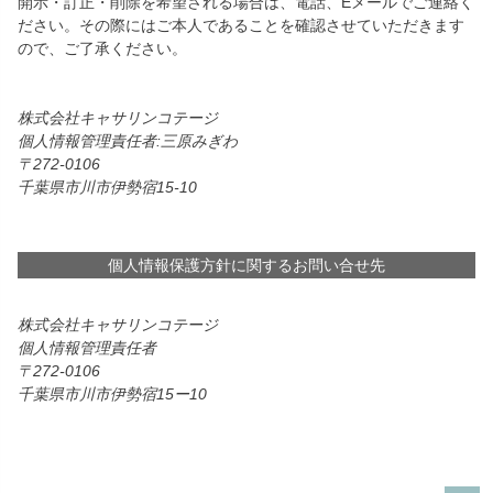
開示・訂正・削除を希望される場合は、電話、Eメールでご連絡く
ださい。その際にはご本人であることを確認させていただきます
ので、ご了承ください。
株式会社キャサリンコテージ
個人情報管理責任者:三原みぎわ
272-0106
千葉県市川市伊勢宿15-10
個人情報保護方針に関するお問い合せ先
株式会社キャサリンコテージ
個人情報管理責任者
272-0106
千葉県市川市伊勢宿15ー10