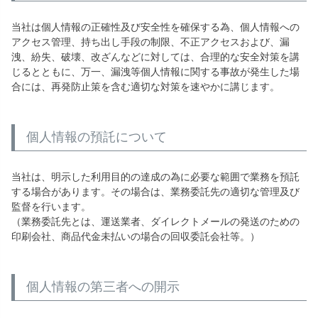
当社は個人情報の正確性及び安全性を確保する為、個人情報への
アクセス管理、持ち出し手段の制限、不正アクセスおよび、漏
洩、紛失、破壊、改ざんなどに対しては、合理的な安全対策を講
じるとともに、万一、漏洩等個人情報に関する事故が発生した場
合には、再発防止策を含む適切な対策を速やかに講じます。
個人情報の預託について
当社は、明示した利用目的の達成の為に必要な範囲で業務を預託
する場合があります。その場合は、業務委託先の適切な管理及び
監督を行います。
（業務委託先とは、運送業者、ダイレクトメールの発送のための
印刷会社、商品代金未払いの場合の回収委託会社等。）
個人情報の第三者への開示