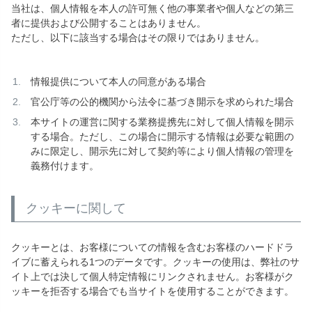
当社は、個人情報を本人の許可無く他の事業者や個人などの第三
者に提供および公開することはありません。
ただし、以下に該当する場合はその限りではありません。
情報提供について本人の同意がある場合
官公庁等の公的機関から法令に基づき開示を求められた場合
本サイトの運営に関する業務提携先に対して個人情報を開示
する場合。ただし、この場合に開示する情報は必要な範囲の
みに限定し、開示先に対して契約等により個人情報の管理を
義務付けます。
クッキーに関して
クッキーとは、お客様についての情報を含むお客様のハードドラ
イブに蓄えられる1つのデータです。クッキーの使用は、弊社のサ
イト上では決して個人特定情報にリンクされません。お客様がク
ッキーを拒否する場合でも当サイトを使用することができます。