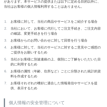
があります。本サービスの提供または以下に定める目的以外に、
当社はお客様の個人情報利用することはありません。
お客様に対して、当社の商品やサービスをご紹介する場合
当社において、お客様に代行してご注文手続き、ご注文内容
の確認、変更手続きを行う場合
お客様からのお問い合わせに対して回答を行う場合
お客様に対して、当社のサービスに対するご意見やご感想の
ご提供をお願いするため
当社がお客様に別途連絡の上、個別にご了解をいただいた目
的に利用するため
お客様の属性（年齢、住所など）ごとに分類された統計的資
料を作成するため
お客様それぞれの嗜好に適合した情報発信やサービスを提
供、表示するため
個人情報の安全管理について