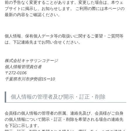
前の予告なく変更することがあります。変更した場合は、本ウェ
ブサイトに掲示し、お知らせします。 ご利用の際には本ページの
最新の内容をご確認ください。
個人情報、保有個人データ等の取扱いに関するご要望・ご質問等
は、下記連絡先までお問い合せください。
株式会社キャサリンコテージ
個人情報管理責任者
272-0106
千葉県市川市伊勢宿15ー10
個人情報の管理者及び開示・訂正・削除
会員様の個人情報の管理者の所属、連絡先及び、会員様がご自身
の個人情報について開示・訂正・削除を希望される場合の連絡先
を下記に示します。