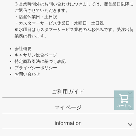
※営業時間外のお問い合わせにつきましては、翌営業日以降に
ご返信させていただきます。
・店舗休業日：土日祝
・カスタマーサービス休業日：水曜日・土日祝
※水曜日はカスタマーサービス業務のみお休みです。受注出荷
業務は行います。
会社概要
キャサリン総合ページ
特定商取引法に基づく表記
プライバシーポリシー
お問い合わせ
ご利用ガイド
カートへ
マイページ
information