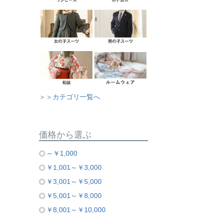
＞＞カテゴリ一覧へ
価格から選ぶ
～￥1,000
￥1,001～￥3,000
￥3,001～￥5,000
￥5,001～￥8,000
￥8,001～￥10,000