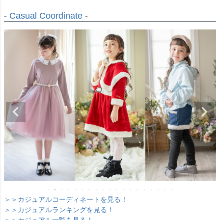
-
Casual Coordinate
-
＞＞カジュアルコーディネートを見る！
＞＞カジュアルランキングを見る！
＞＞カジュアル一覧を見る！