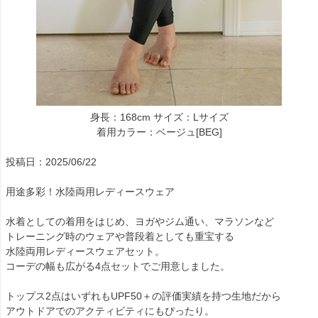
身長：168cm サイズ：Lサイズ
着用カラー：ベージュ[BEG]
投稿日：2025/06/22
用途多彩！水陸両用レディースウェア
水着としての着用をはじめ、ヨガやジム通い、マラソンなど
トレーニング時のウェアや普段着としても重宝する
水陸両用レディースウェアセット。
コーデの幅も広がる4点セットでご用意しました。
トップス2点はいずれもUPF50＋の評価実績を持つ生地だから
アウトドアでのアクティビティにもぴったり。