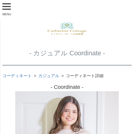
MENU
- カジュアル Coordinate -
コーディネート
カジュアル
コーディネート詳細
- Coordinate -