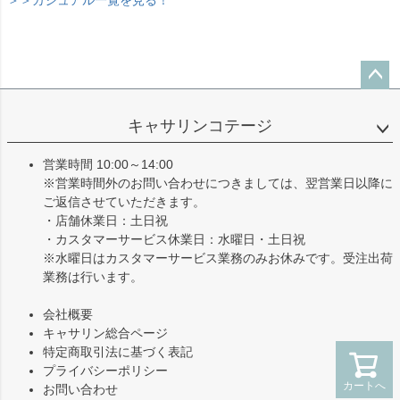
ペー
ジト
キャサリンコテージ
ップ
へ
営業時間 10:00～14:00
※営業時間外のお問い合わせにつきましては、翌営業日以降に
ご返信させていただきます。
・店舗休業日：土日祝
・カスタマーサービス休業日：水曜日・土日祝
※水曜日はカスタマーサービス業務のみお休みです。受注出荷
業務は行います。
会社概要
キャサリン総合ページ
特定商取引法に基づく表記
プライバシーポリシー
カートへ
お問い合わせ