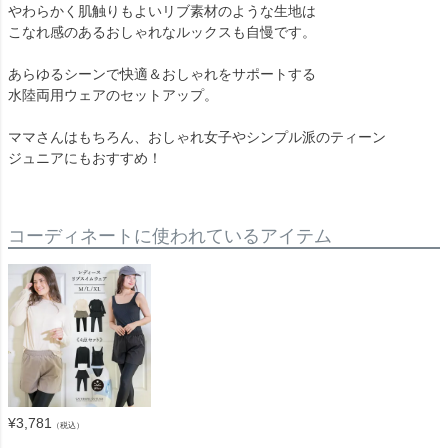
やわらかく肌触りもよいリブ素材のような生地は
こなれ感のあるおしゃれなルックスも自慢です。
あらゆるシーンで快適＆おしゃれをサポートする
水陸両用ウェアのセットアップ。
ママさんはもちろん、おしゃれ女子やシンプル派のティーン
ジュニアにもおすすめ！
コーディネートに使われているアイテム
¥
3,781
（税込）