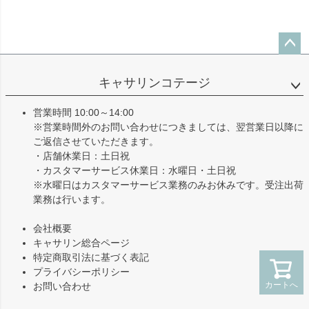
ペー
ジト
キャサリンコテージ
ップ
へ
営業時間 10:00～14:00
※営業時間外のお問い合わせにつきましては、翌営業日以降に
ご返信させていただきます。
・店舗休業日：土日祝
・カスタマーサービス休業日：水曜日・土日祝
※水曜日はカスタマーサービス業務のみお休みです。受注出荷
業務は行います。
会社概要
キャサリン総合ページ
特定商取引法に基づく表記
プライバシーポリシー
カートへ
お問い合わせ