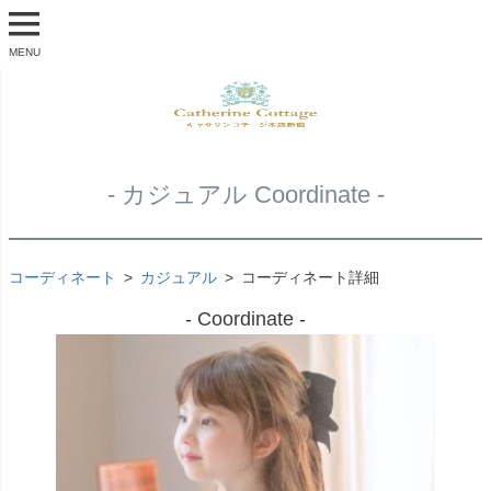
MENU
- カジュアル Coordinate -
コーディネート
カジュアル
コーディネート詳細
- Coordinate -