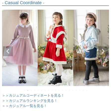
-
Casual Coordinate
-
＞＞カジュアルコーディネートを見る！
＞＞カジュアルランキングを見る！
＞＞カジュアル一覧を見る！