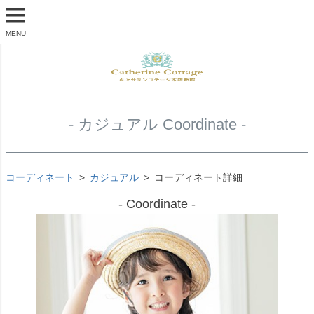
MENU
- カジュアル Coordinate -
コーディネート
カジュアル
コーディネート詳細
- Coordinate -