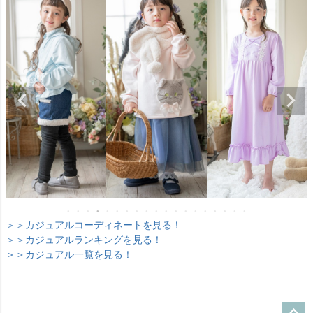
＞＞カジュアルコーディネートを見る！
＞＞カジュアルランキングを見る！
＞＞カジュアル一覧を見る！