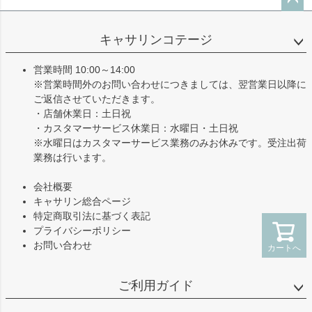
ペー
ジト
キャサリンコテージ
ップ
へ
営業時間 10:00～14:00
※営業時間外のお問い合わせにつきましては、翌営業日以降に
ご返信させていただきます。
・店舗休業日：土日祝
・カスタマーサービス休業日：水曜日・土日祝
※水曜日はカスタマーサービス業務のみお休みです。受注出荷
業務は行います。
会社概要
キャサリン総合ページ
特定商取引法に基づく表記
プライバシーポリシー
お問い合わせ
カートへ
ご利用ガイド