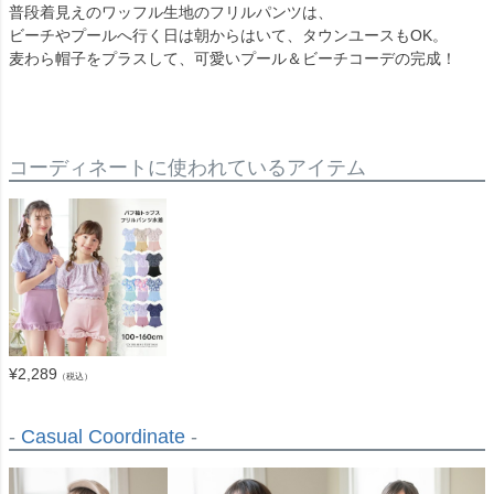
普段着見えのワッフル生地のフリルパンツは、
ビーチやプールへ行く日は朝からはいて、タウンユースもOK。
麦わら帽子をプラスして、可愛いプール＆ビーチコーデの完成！
コーディネートに使われているアイテム
¥
2,289
（税込）
-
Casual Coordinate
-