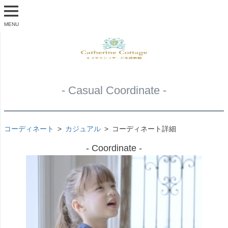
MENU
- Casual Coordinate -
コーディネート
カジュアル
コーディネート詳細
- Coordinate -