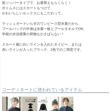
前ジッパータイプで、お着替えもらくらく！
ボトムスにはスカートもつけて、
かわいらしいルックスにもこだわって。
ラッシュガードいらずのワンピース型水着だから、
プールバッグの中身は水着一枚とプールタオルでOK、
学校の水泳授業の荷物もかさばらない！
スカート裾に白いラインを入れたネイビー、または
赤いラインが入ったブラック、2色でのご用意です。
コーディネートに使われているアイテム