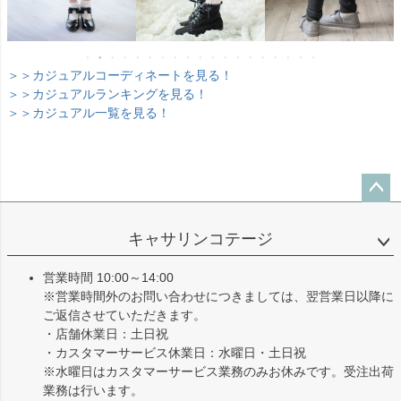
＞＞カジュアルコーディネートを見る！
＞＞カジュアルランキングを見る！
＞＞カジュアル一覧を見る！
ペー
ジト
キャサリンコテージ
ップ
へ
営業時間 10:00～14:00
※営業時間外のお問い合わせにつきましては、翌営業日以降に
ご返信させていただきます。
・店舗休業日：土日祝
・カスタマーサービス休業日：水曜日・土日祝
※水曜日はカスタマーサービス業務のみお休みです。受注出荷
業務は行います。