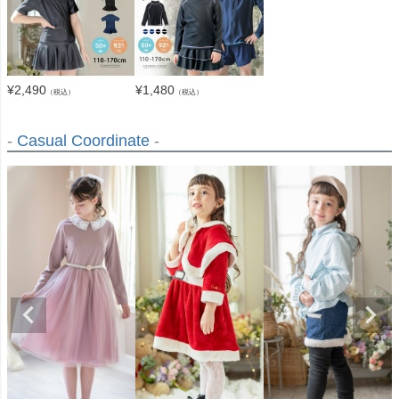
¥
2,490
¥
1,480
（税込）
（税込）
-
Casual Coordinate
-