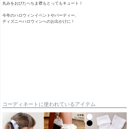
丸みをおびたへちま襟もとってもキュート！
今年のハロウィンイベントやパーティー、
ディズニーハロウィンへのお出かけに！
コーディネートに使われているアイテム