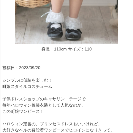
身長：110cm サイズ：110
投稿日：2023/09/20
シンプルに仮装を楽しむ！
町娘スタイルコスチューム
子供ドレスショップのキャサリンコテージで
毎年ハロウィン仮装衣装として人気なのが、
この町娘ワンピース！
ハロウィン定番の、プリンセスドレスもいいけれど、
大好きなベルの普段着ワンピースでヒロインになりきって。