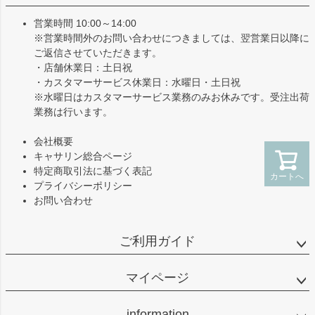
ップ
へ
営業時間 10:00～14:00
※営業時間外のお問い合わせにつきましては、翌営業日以降に
ご返信させていただきます。
・店舗休業日：土日祝
・カスタマーサービス休業日：水曜日・土日祝
※水曜日はカスタマーサービス業務のみお休みです。受注出荷
業務は行います。
会社概要
キャサリン総合ページ
特定商取引法に基づく表記
カートへ
プライバシーポリシー
お問い合わせ
ご利用ガイド
マイページ
information