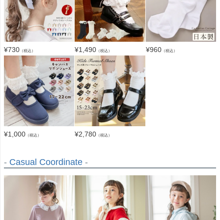
¥
730
¥
960
¥
1,490
（税込）
（税込）
（税込）
¥
1,000
¥
2,780
（税込）
（税込）
-
Casual Coordinate
-