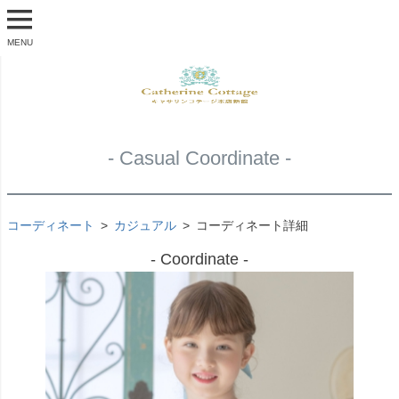
MENU
- Casual Coordinate -
コーディネート
カジュアル
コーディネート詳細
- Coordinate -