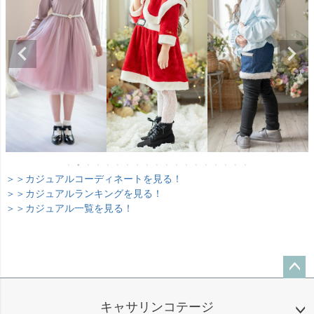
＞＞カジュアルコーディネートを見る！
＞＞カジュアルランキングを見る！
＞＞カジュアル一覧を見る！
ペー
ジト
キャサリンコテージ