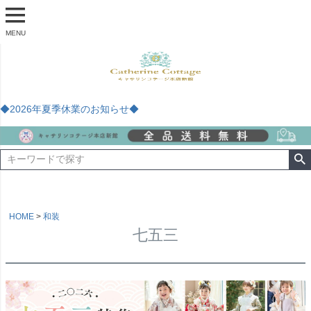
MENU
◆2026年夏季休業のお知らせ◆
HOME
和装
七五三