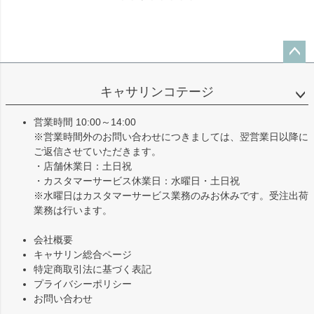
ペー
ジト
キャサリンコテージ
ップ
へ
営業時間 10:00～14:00
※営業時間外のお問い合わせにつきましては、翌営業日以降に
ご返信させていただきます。
・店舗休業日：土日祝
・カスタマーサービス休業日：水曜日・土日祝
※水曜日はカスタマーサービス業務のみお休みです。受注出荷
業務は行います。
会社概要
キャサリン総合ページ
特定商取引法に基づく表記
プライバシーポリシー
お問い合わせ