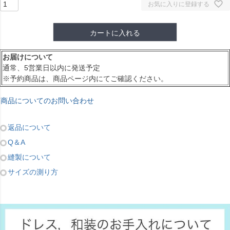
お気に入りに登録する
カートに入れる
お届けについて
通常、5営業日以内に発送予定
※予約商品は、商品ページ内にてご確認ください。
商品についてのお問い合わせ
返品について
Q＆A
縫製について
サイズの測り方