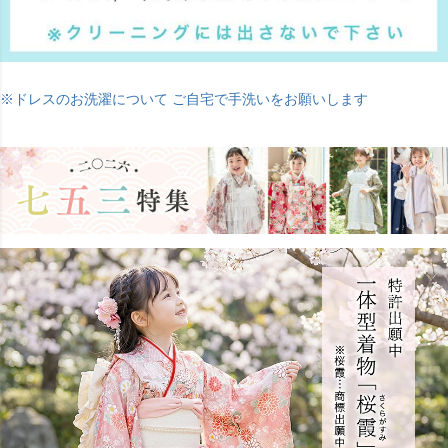
※ドレスのお洗濯について ご自宅で手洗いをお願いします