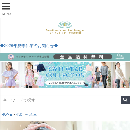
MENU
◆2026年夏季休業のお知らせ◆
HOME
和装
七五三