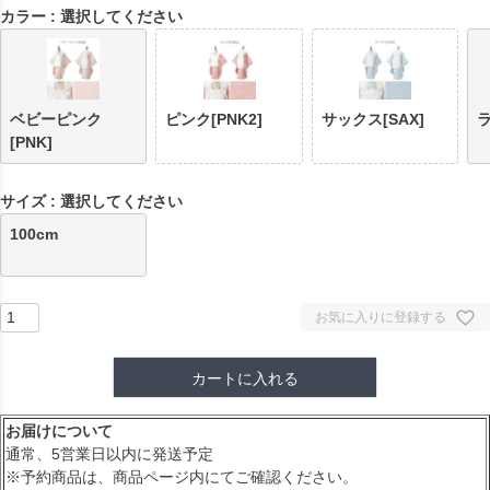
カラー
選択してください
ベビーピンク
ピンク[PNK2]
サックス[SAX]
ラ
[PNK]
サイズ
選択してください
100cm
お気に入りに登録する
カートに入れる
お届けについて
通常、5営業日以内に発送予定
※予約商品は、商品ページ内にてご確認ください。