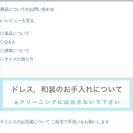
商品についてのお問い合わせ
👉レビューを見る
返品について
Q＆A
縫製について
サイズの測り方
※ドレスのお洗濯について ご自宅で手洗いをお願いします