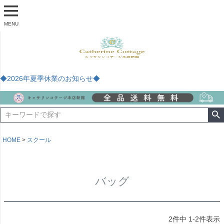
MENU
◆2026年夏季休業のお知らせ◆
HOME
スクール
バッグ
2
件中
1
-
2
件表示