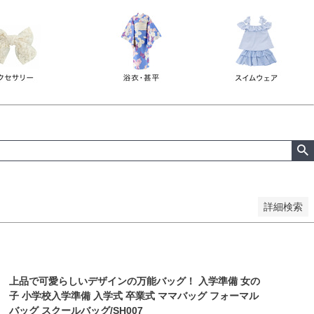
詳細検索
上品で可愛らしいデザインの万能バッグ！ 入学準備 女の
子 小学校入学準備 入学式 卒業式 ママバッグ フォーマル
バッグ スクールバッグ/SH007