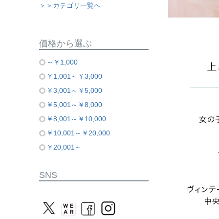
＞＞カテゴリ一覧へ
価格から選ぶ
～￥1,000
￥1,001～￥3,000
￥3,001～￥5,000
￥5,001～￥8,000
￥8,001～￥10,000
￥10,001～￥20,000
￥20,001～
SNS