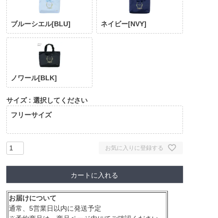
ブルーシエル[BLU]
ネイビー[NVY]
ノワール[BLK]
サイズ
選択してください
フリーサイズ
お気に入りに登録する
カートに入れる
お届けについて
通常、5営業日以内に発送予定