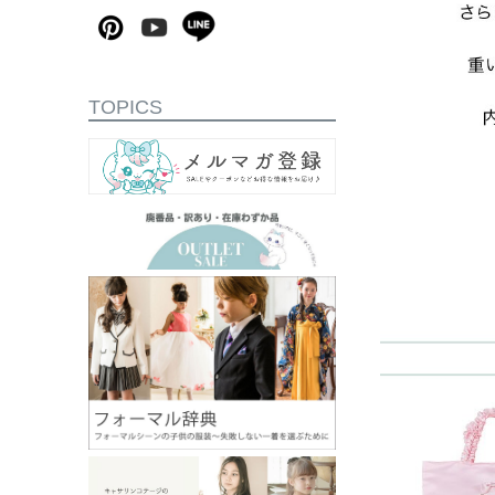
TOPICS