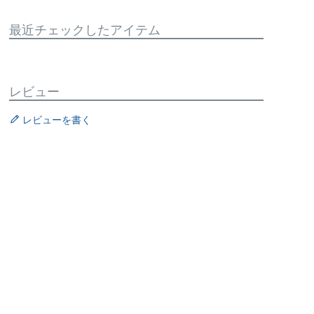
最近チェックしたアイテム
レビュー
レビューを書く