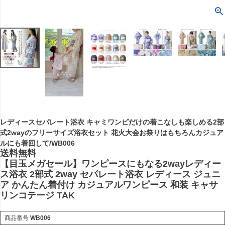
レディースセパレート浴衣 キャミワンピだけの着こなしも楽しめる2部
式2wayのフリーサイズ浴衣セット 花火大会お祭りはもちろんカジュア
ルにも着回して/WB006
送料無料
【目玉メガセール】ワンピースにもなる2wayレディー
ス浴衣 2部式 2way セパレート浴衣 レディース ジュニ
ア かんたん着付け カジュアルワンピース 和装 キャサ
リンコテージ TAK
商品番号
WB006