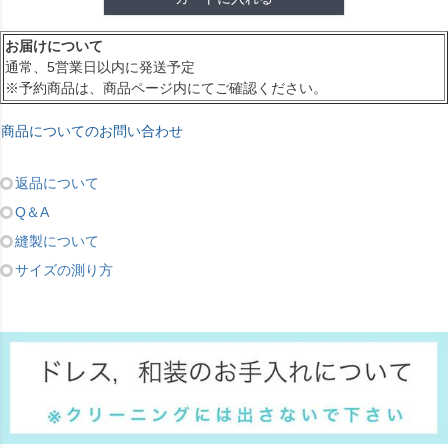
お届けについて
通常、5営業日以内に発送予定
※予約商品は、商品ページ内にてご確認ください。
商品についてのお問い合わせ
返品について
Q＆A
縫製について
サイズの測り方