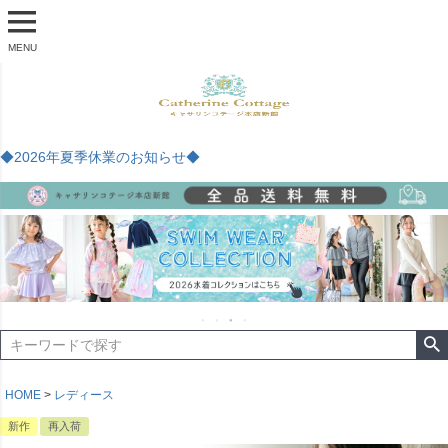
MENU
◆2026年夏季休業のお知らせ◆
HOME
レディース
新作
再入荷