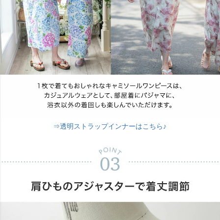
⇒透明ストラップインナーはこちら♪