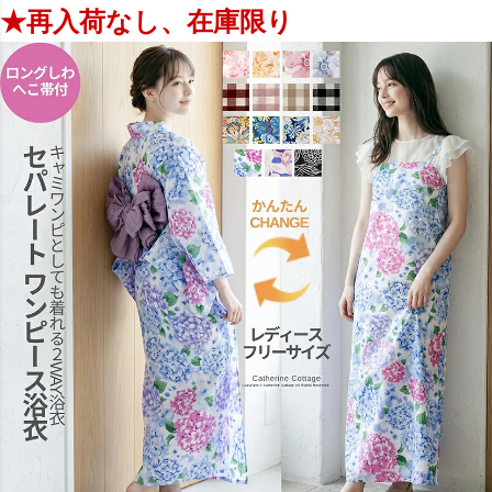
★再入荷なし、在庫限り