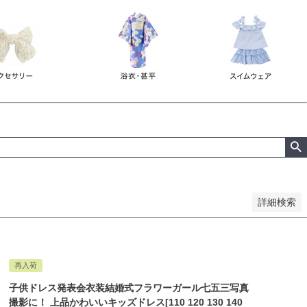
詳細検索
再入荷
子供ドレス発表会衣装結婚式フラワーガール七五三写真
撮影に！ 上品かわいいキッズドレス[110 120 130 140