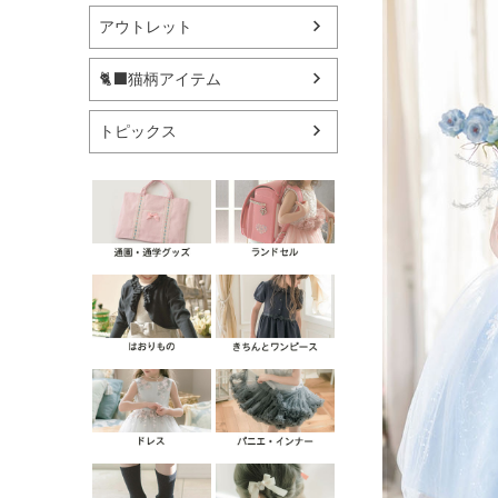
アウトレット
🐈‍⬛猫柄アイテム
トピックス