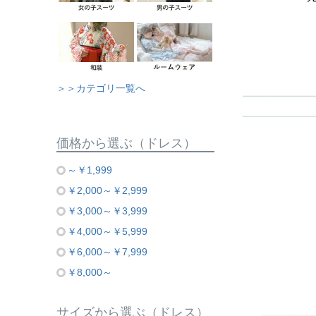
＞＞カテゴリ一覧へ
価格から選ぶ（ドレス）
～￥1,999
￥2,000～￥2,999
￥3,000～￥3,999
￥4,000～￥5,999
￥6,000～￥7,999
￥8,000～
サイズから選ぶ（ドレス）