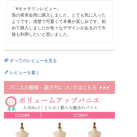
「#キャサリンレビュー」

孫の発表会用に購入しました。とても気に入った
ようです。清楚で可愛くて本番が楽しみです。初
めて購入しましたが色々なデザインがあるので今
後も利用したいと思いました。
すべてのレビューを見る
レビューを書く