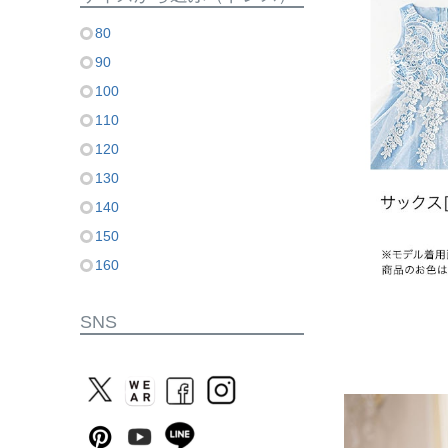
80
90
100
110
120
130
140
150
160
SNS