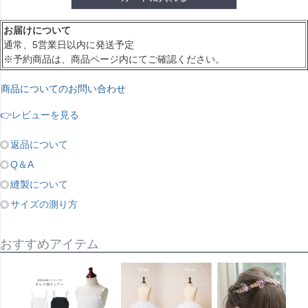
お届けについて
通常、5営業日以内に発送予定
※予約商品は、商品ページ内にてご確認ください。
商品についてのお問い合わせ
👉レビューを見る
返品について
Q＆A
縫製について
サイズの測り方
おすすめアイテム