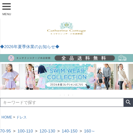
MENU
◆2026年夏季休業のお知らせ◆
HOME
ドレス
70-95
100-110
120-130
140-150
160～