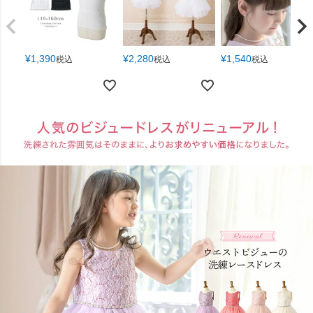
¥
1,390
¥
2,280
¥
1,540
税込
税込
税込