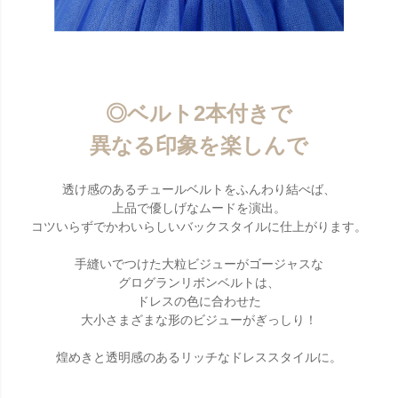
◎ベルト2本付きで
異なる印象を楽しんで
透け感のあるチュールベルトをふんわり結べば、
上品で優しげなムードを演出。
コツいらずでかわいらしいバックスタイルに仕上がります。
手縫いでつけた大粒ビジューがゴージャスな
グログランリボンベルトは、
ドレスの色に合わせた
大小さまざまな形のビジューがぎっしり！
煌めきと透明感のあるリッチなドレススタイルに。