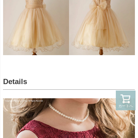
Details
カートへ