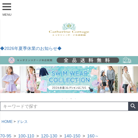
MENU
◆2026年夏季休業のお知らせ◆
HOME
ドレス
70-95
100-110
120-130
140-150
160～