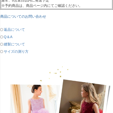
通常、5営業日以内に発送予定
※予約商品は、商品ページ内にてご確認ください。
商品についてのお問い合わせ
返品について
Q＆A
縫製について
サイズの測り方