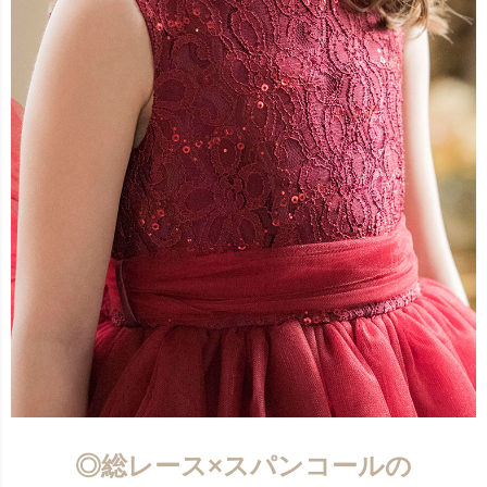
◎総レース×スパンコールの