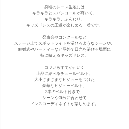
身頃のレース生地には
キラキラとスパンコールが輝いて。
キラキラ、ふんわり。
キッズドレスの王道が楽しめる一着です。
発表会やコンクールなど
ステージ上でスポットライトを浴びるようなシーンや、
結婚式やパーティーなど屋外で日光を浴びる場面に
特に映えるキッズドレス。
コツいらずでかわいく
上品に結べるチュールベルト、
大小さまざまなビジューをつけた
豪華なビジューベルト、
2本のベルト付きで、
シーンや気分に合わせて
ドレスコーディネイトが楽しめます。