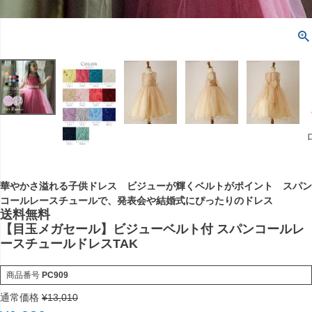
華やかさ溢れる子供ドレス ビジューが輝くベルトがポイント スパン
コールレースチュールで、発表会や結婚式にぴったりのドレス
送料無料
【目玉メガセール】ビジューベルト付 スパンコールレ
ースチュールドレスTAK
商品番号
PC909
通常価格
¥
13,010