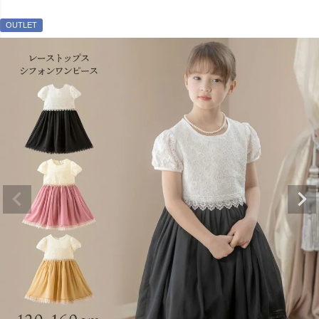
OUTLET