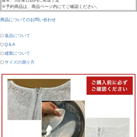
※予約商品は、商品ページ内にてご確認ください。
商品についてのお問い合わせ
返品について
Q＆A
縫製について
サイズの測り方