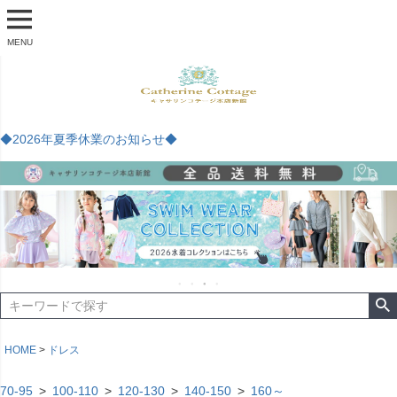
MENU
◆2026年夏季休業のお知らせ◆
HOME
ドレス
70-95
100-110
120-130
140-150
160～