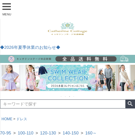
MENU
◆2026年夏季休業のお知らせ◆
HOME
ドレス
70-95
100-110
120-130
140-150
160～