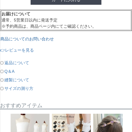
お届けについて
通常、5営業日以内に発送予定
※予約商品は、商品ページ内にてご確認ください。
商品についてのお問い合わせ
👉レビューを見る
返品について
Q＆A
縫製について
サイズの測り方
おすすめアイテム