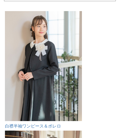
白襟半袖ワンピース＆ボレロ