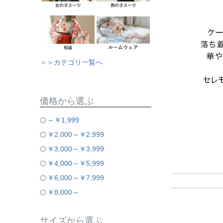
＞＞カテゴリ一覧へ
価格から選ぶ
～￥1,999
￥2,000～￥2,999
￥3,000～￥3,999
￥4,000～￥5,999
￥6,000～￥7,999
￥8,000～
サイズから選ぶ