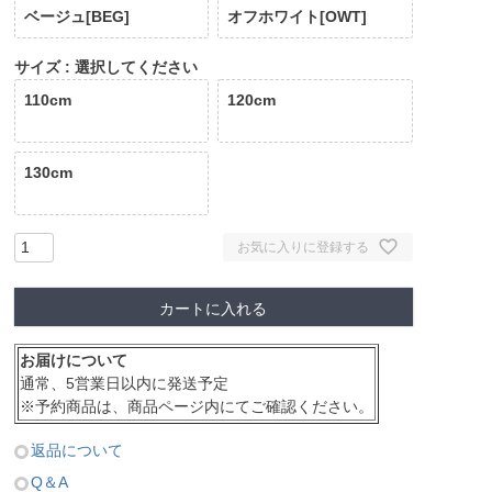
ベージュ[BEG]
オフホワイト[OWT]
サイズ
選択してください
110cm
120cm
130cm
お気に入りに登録する
カートに入れる
お届けについて
通常、5営業日以内に発送予定
※予約商品は、商品ページ内にてご確認ください。
返品について
Q＆A