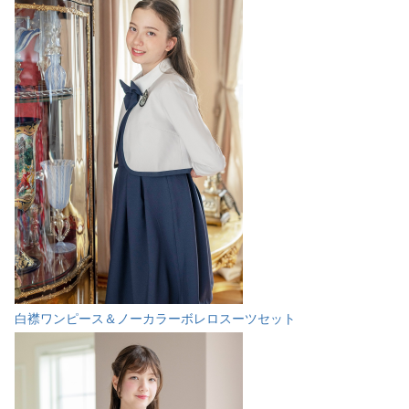
白襟ワンピース＆ノーカラーボレロスーツセット