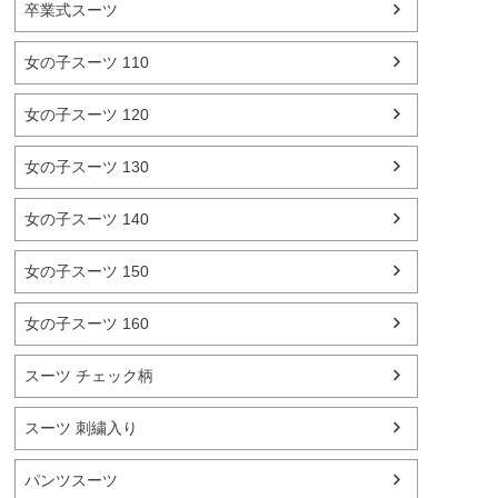
卒業式スーツ
女の子スーツ 110
女の子スーツ 120
女の子スーツ 130
女の子スーツ 140
女の子スーツ 150
女の子スーツ 160
スーツ チェック柄
スーツ 刺繍入り
パンツスーツ