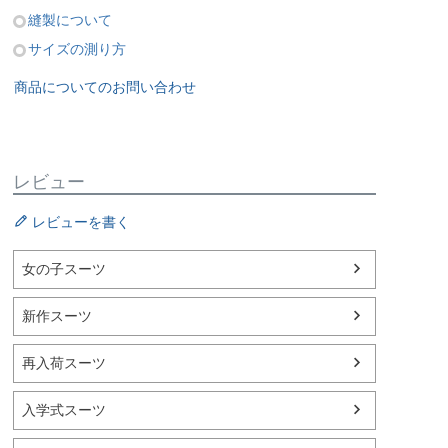
縫製について
サイズの測り方
商品についてのお問い合わせ
レビュー
レビューを書く
女の子スーツ
新作スーツ
再入荷スーツ
入学式スーツ