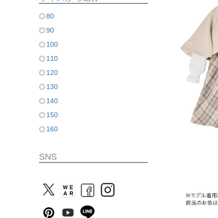
80
90
100
110
120
130
140
150
160
SNS