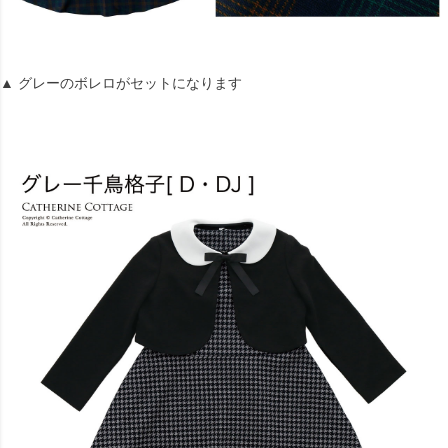
▲ グレーのボレロがセットになります