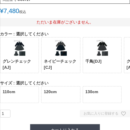
¥
7,480
税込
ただいま在庫がございません。
カラー
選択してください
グレンチェック
ネイビーチェック
千鳥[DJ]
[AJ]
[CJ]
[
サイズ
選択してください
110cm
120cm
130cm
お気に入りに登録する
カートに入れる