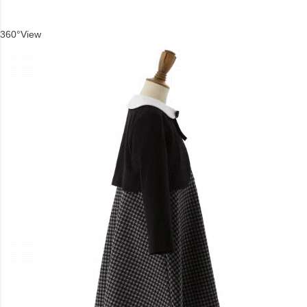
360°View