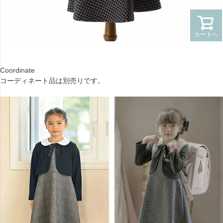
カートへ
Coordinate
コーディネート品は別売りです。