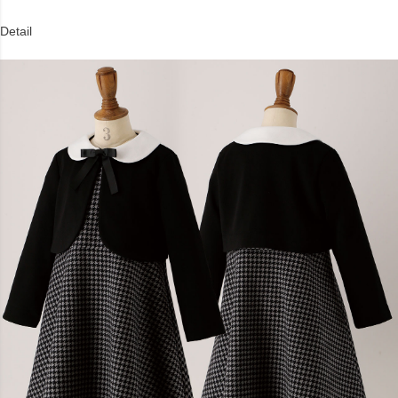
Detail