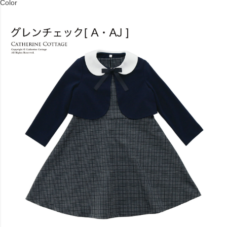
Color