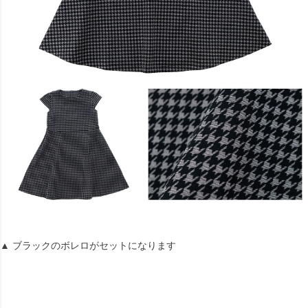
▲ ブラックのボレロがセットになります