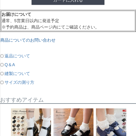
お届けについて
通常、5営業日以内に発送予定
※予約商品は、商品ページ内にてご確認ください。
商品についてのお問い合わせ
返品について
Q＆A
縫製について
サイズの測り方
おすすめアイテム