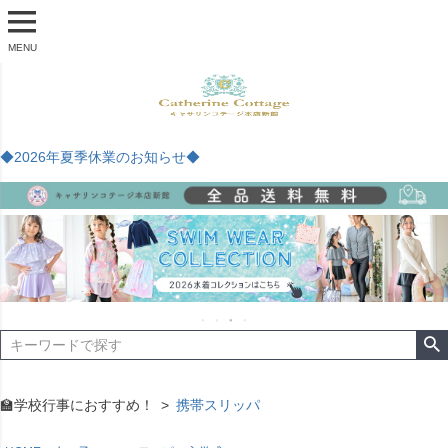
MENU
◆2026年夏季休業のお知らせ◆
🏫学校行事におすすめ！
携帯スリッパ