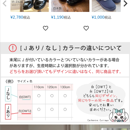
¥
2,780
¥
1,190
¥
1,000
税込
税込
税込