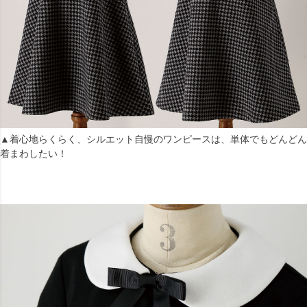
▲着心地らくらく、シルエット自慢のワンピースは、単体でもどんどん
着まわしたい！