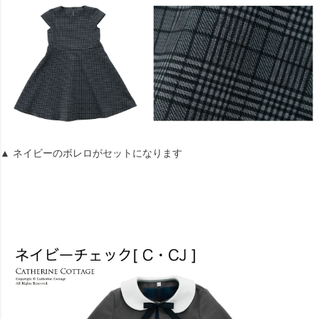
▲ ネイビーのボレロがセットになります