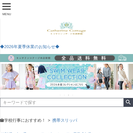
MENU
◆2026年夏季休業のお知らせ◆
🏫学校行事におすすめ！
携帯スリッパ