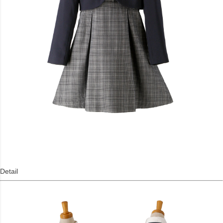
Detail