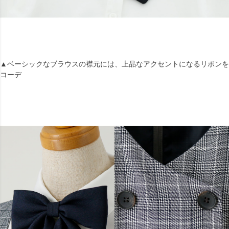
▲ベーシックなブラウスの襟元には、上品なアクセントになるリボンを
コーデ