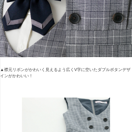
▲襟元リボンがかわいく見えるよう広くV字に空いたダブルボタンデザ
インがかわいい！