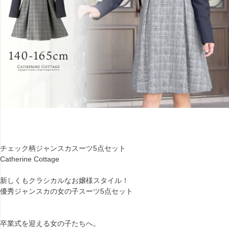
チェック柄ジャンスカスーツ5点セット
Catherine Cottage
新しくもクラシカルなお嬢様スタイル！
優秀ジャンスカの女の子スーツ5点セット
卒業式を迎える女の子たちへ。