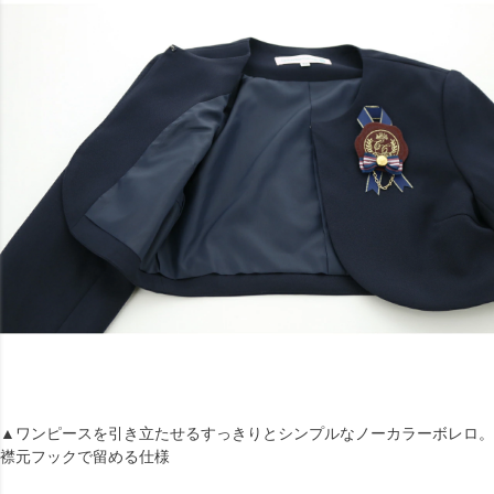
▲ワンピースを引き立たせるすっきりとシンプルなノーカラーボレロ。
襟元フックで留める仕様