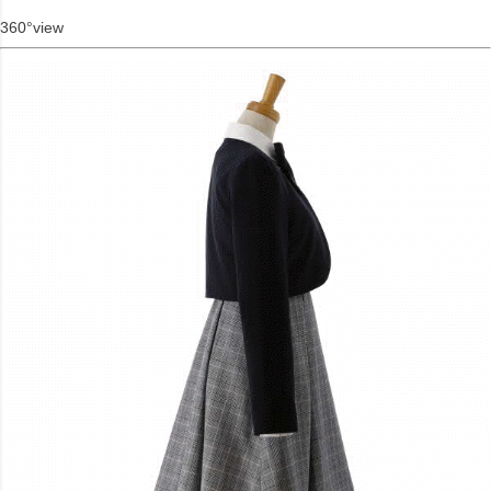
360°view