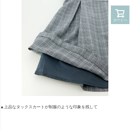
カートへ
▲上品なタックスカートが制服のような印象を残して