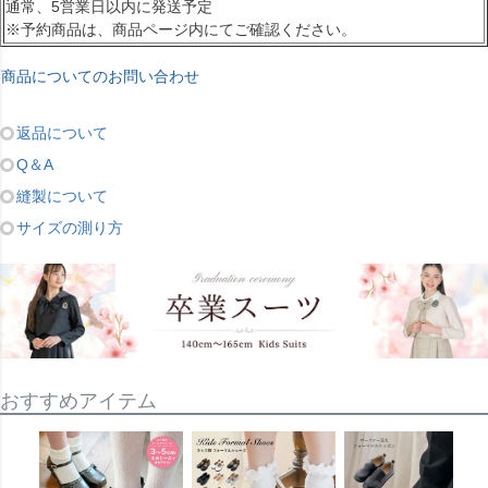
通常、5営業日以内に発送予定
※予約商品は、商品ページ内にてご確認ください。
商品についてのお問い合わせ
返品について
Q＆A
縫製について
サイズの測り方
おすすめアイテム