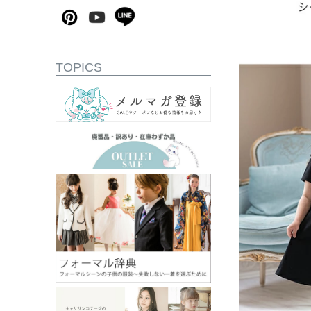
TOPICS