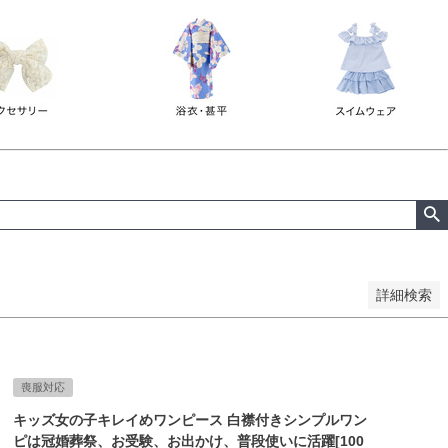
詳細検索
喪服対応
キッズ女の子キレイめワンピース 白襟付きシンプルワン
ピは冠婚葬祭、お受験、お出かけ、普段使いに活躍[100