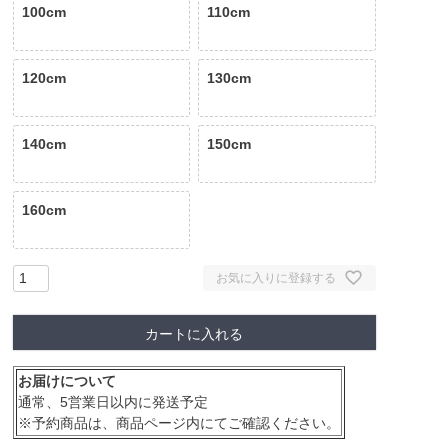
100cm
110cm
120cm
130cm
140cm
150cm
160cm
お気に入りに登録する
カートに入れる
お届けについて
通常、5営業日以内に発送予定
※予約商品は、商品ページ内にてご確認ください。