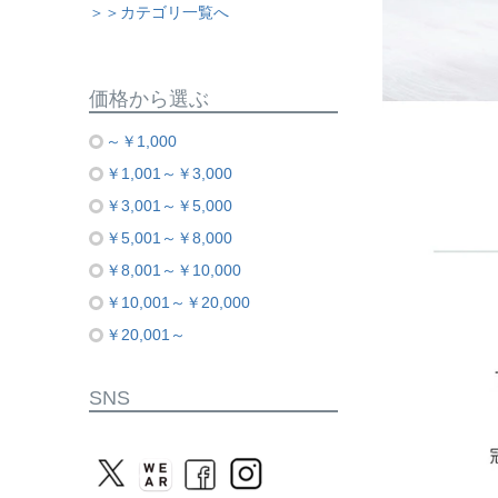
＞＞カテゴリ一覧へ
価格から選ぶ
～￥1,000
￥1,001～￥3,000
￥3,001～￥5,000
￥5,001～￥8,000
￥8,001～￥10,000
￥10,001～￥20,000
￥20,001～
SNS