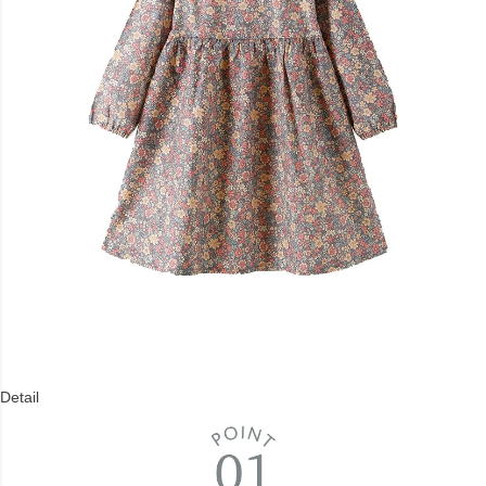
Detail