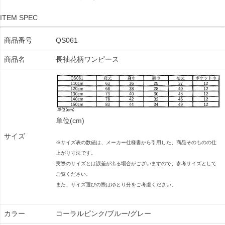
ITEM SPEC
商品番号
QS061
商品名
長袖花柄ワンピース
単位(cm)
サイズ
※サイズ表の数値は、メーカー仕様書から引用した、商品そのものの仕
上がり寸法です。
実際のサイズとは誤差が出る場合がございますので、参考サイズとして
ご覧ください。
また、サイズ選びの際はゆとり分をご考慮ください。
カラー
コーラルピンク/ブルー/グレー