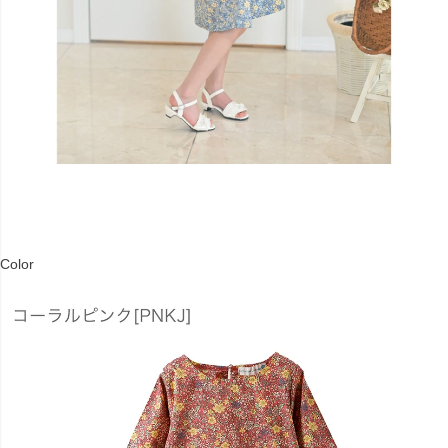
Color