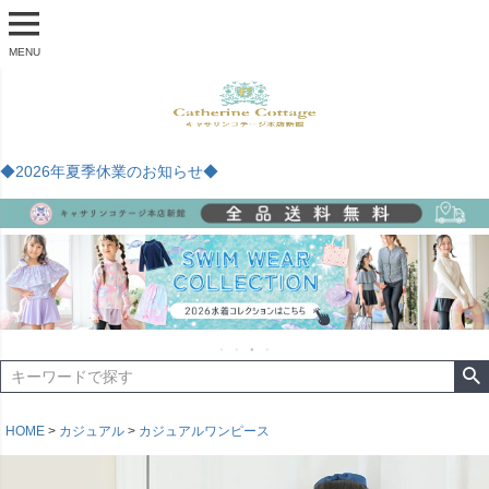
MENU
◆2026年夏季休業のお知らせ◆
HOME
カジュアル
カジュアルワンピース