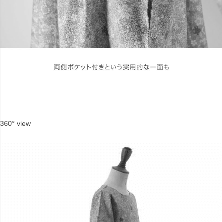
360° view