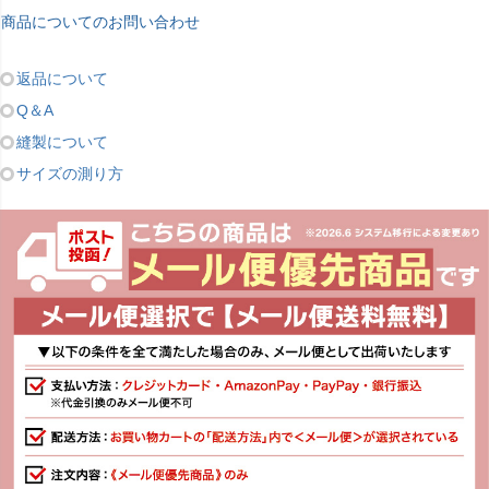
商品についてのお問い合わせ
返品について
Q＆A
縫製について
サイズの測り方