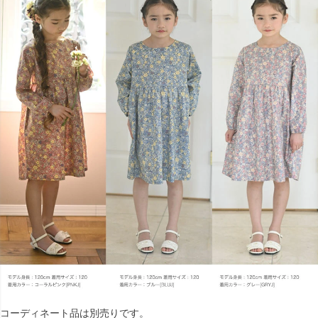
コーディネート品は別売りです。