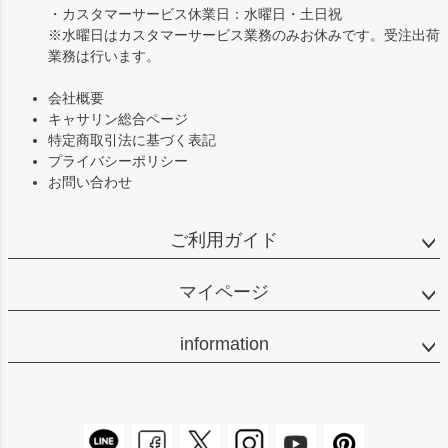
・カスタマーサービス休業日：水曜日・土日祝
※水曜日はカスタマーサービス業務のみお休みです。受注出荷
業務は行います。
会社概要
キャサリン総合ページ
特定商取引法に基づく表記
プライバシーポリシー
お問い合わせ
ご利用ガイド
マイページ
information