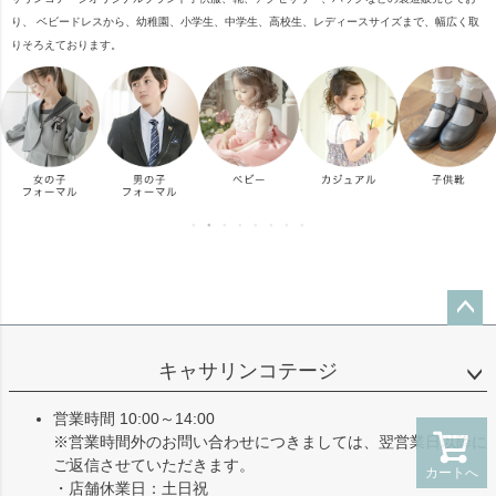
り、 ベビードレスから、幼稚園、小学生、中学生、高校生、レディースサイズまで、幅広く取
りそろえております。
ペー
ジト
キャサリンコテージ
ップ
へ
営業時間 10:00～14:00
※営業時間外のお問い合わせにつきましては、翌営業日以降に
ご返信させていただきます。
カートへ
・店舗休業日：土日祝