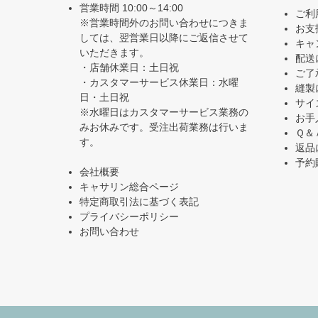
営業時間 10:00～14:00
ご利
※営業時間外のお問い合わせにつきま
お支
しては、翌営業日以降にご返信させて
キャ
いただきます。
配送
・店舗休業日：土日祝
ご了
・カスタマーサービス休業日：水曜
縫製
日・土日祝
サイ
※水曜日はカスタマーサービス業務の
お手
みお休みです。受注出荷業務は行いま
Ｑ＆
す。
返品
予約
会社概要
キャサリン総合ページ
特定商取引法に基づく表記
プライバシーポリシー
お問い合わせ