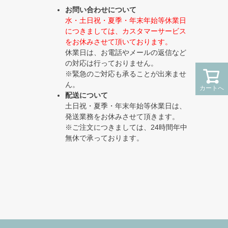
へ
お問い合わせについて
水・土日祝・夏季・年末年始等休業日
につきましては、カスタマーサービス
をお休みさせて頂いております。
休業日は、お電話やメールの返信など
の対応は行っておりません。
※緊急のご対応も承ることが出来ませ
ん。
カートへ
カートへ
配送について
土日祝・夏季・年末年始等休業日は、
発送業務をお休みさせて頂きます。
※ご注文につきましては、24時間年中
無休で承っております。