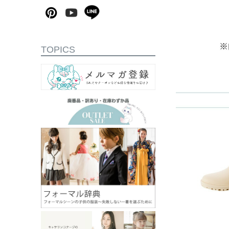
TOPICS