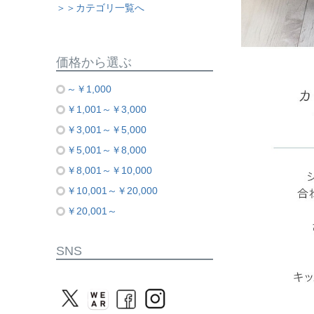
＞＞カテゴリ一覧へ
価格から選ぶ
～￥1,000
￥1,001～￥3,000
￥3,001～￥5,000
￥5,001～￥8,000
￥8,001～￥10,000
￥10,001～￥20,000
￥20,001～
SNS