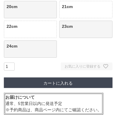
20cm
21cm
22cm
23cm
24cm
お気に入りに登録する
カートに入れる
お届けについて
通常、5営業日以内に発送予定
※予約商品は、商品ページ内にてご確認ください。