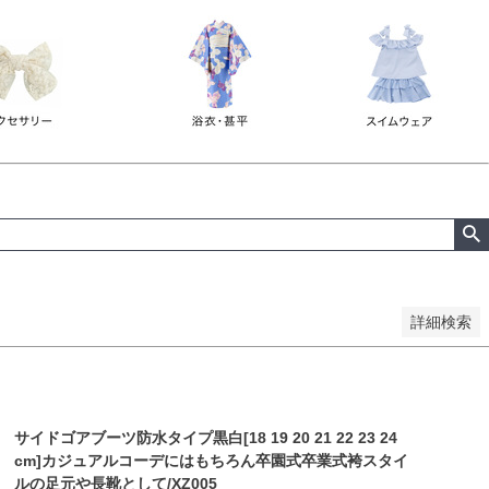
詳細検索
サイドゴアブーツ防水タイプ黒白[18 19 20 21 22 23 24
cm]カジュアルコーデにはもちろん卒園式卒業式袴スタイ
ルの足元や長靴として/XZ005