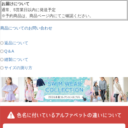
お届けについて
通常、5営業日以内に発送予定
※予約商品は、商品ページ内にてご確認ください。
商品についてのお問い合わせ
返品について
Q＆A
縫製について
サイズの測り方