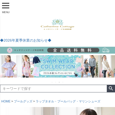
MENU
◆2026年夏季休業のお知らせ◆
HOME
プールグッズ
ラップタオル・プールバッグ・マリンシューズ