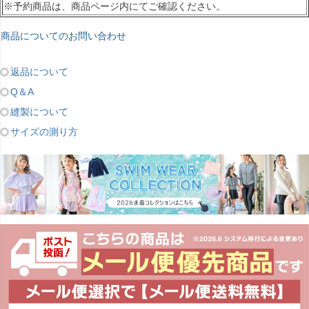
※予約商品は、商品ページ内にてご確認ください。
商品についてのお問い合わせ
返品について
Q＆A
縫製について
サイズの測り方