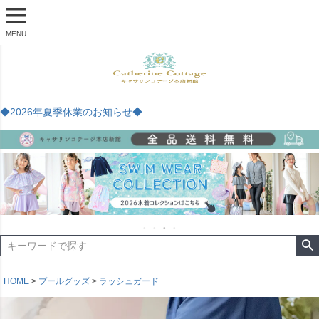
MENU
◆2026年夏季休業のお知らせ◆
HOME
プールグッズ
ラッシュガード