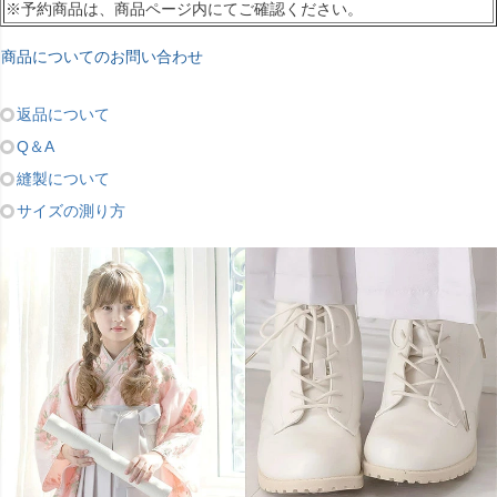
※予約商品は、商品ページ内にてご確認ください。
商品についてのお問い合わせ
返品について
Q＆A
縫製について
サイズの測り方