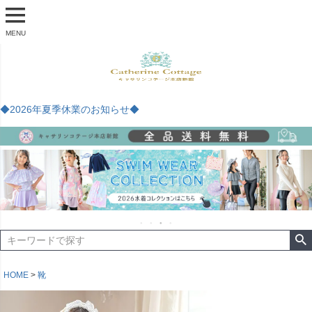
MENU
◆2026年夏季休業のお知らせ◆
HOME
靴