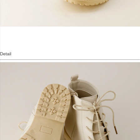
Detail