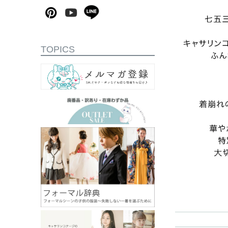
TOPICS