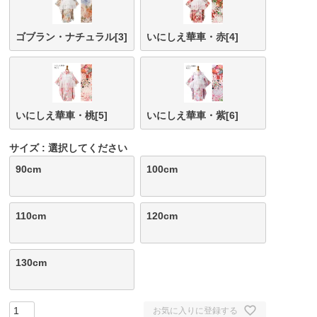
ゴブラン・ナチュラル[3]
いにしえ華車・赤[4]
いにしえ華車・桃[5]
いにしえ華車・紫[6]
サイズ
選択してください
90cm
100cm
110cm
120cm
130cm
お気に入りに登録する