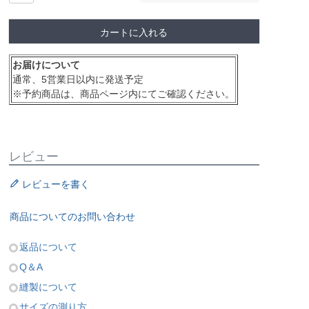
カートに入れる
お届けについて
通常、5営業日以内に発送予定
※予約商品は、商品ページ内にてご確認ください。
レビュー
レビューを書く
商品についてのお問い合わせ
返品について
Q＆A
縫製について
サイズの測り方