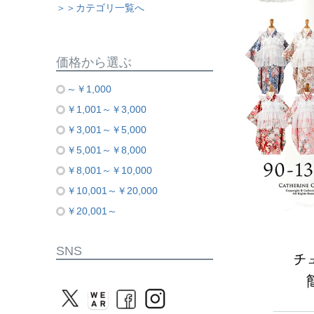
＞＞カテゴリ一覧へ
価格から選ぶ
～￥1,000
￥1,001～￥3,000
￥3,001～￥5,000
￥5,001～￥8,000
￥8,001～￥10,000
￥10,001～￥20,000
￥20,001～
SNS